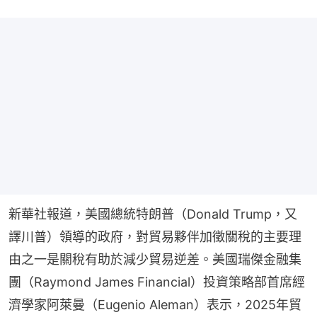
新華社報道，美國總統特朗普（Donald Trump，又
譯川普）領導的政府，對貿易夥伴加徵關稅的主要理
由之一是關稅有助於減少貿易逆差。美國瑞傑金融集
團（Raymond James Financial）投資策略部首席經
濟學家阿萊曼（Eugenio Aleman）表示，2025年貿