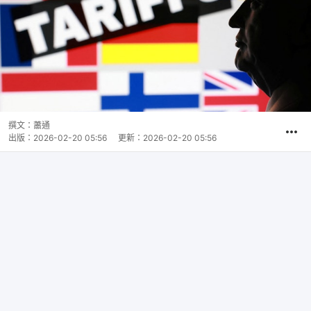
撰文：
蕭通
出版：
2026-02-20 05:56
更新：
2026-02-20 05:56