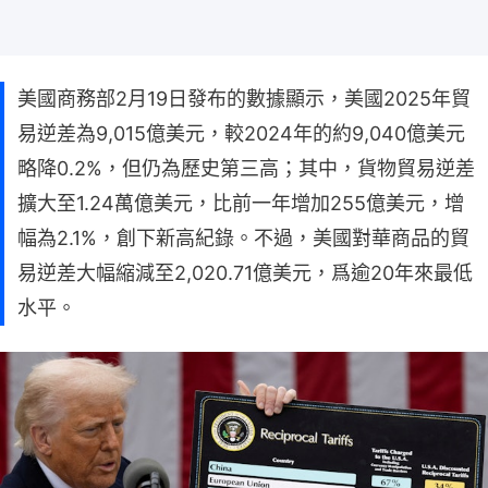
美國商務部2月19日發布的數據顯示，美國2025年貿
易逆差為9,015億美元，較2024年的約9,040億美元
略降0.2%，但仍為歷史第三高；其中，貨物貿易逆差
擴大至1.24萬億美元，比前一年增加255億美元，增
幅為2.1%，創下新高紀錄。不過，美國對華商品的貿
易逆差大幅縮減至2,020.71億美元，爲逾20年來最低
水平。