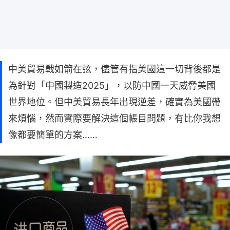
中美貿易戰如箭在弦，儘管有指美國這一切背後都是
為針對「中國製造2025」，以防中國一天威脅美國
世界地位。但中美貿易長年出現逆差，確實為美國帶
來煩惱，然而實際要解決這個帳目問題，有比你我想
像都要簡單的方案……