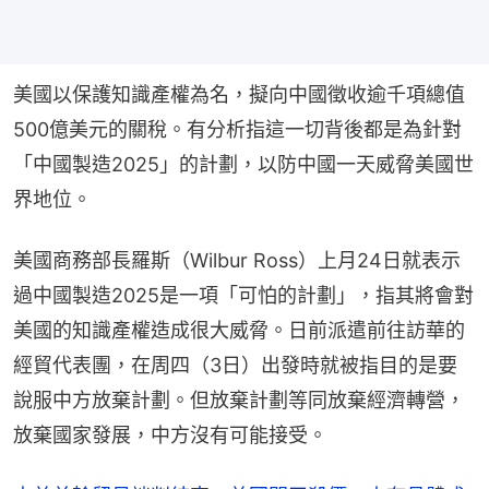
美國以保護知識產權為名，擬向中國徵收逾千項總值
500億美元的關稅。有分析指這一切背後都是為針對
「中國製造2025」的計劃，以防中國一天威脅美國世
界地位。
美國商務部長羅斯（Wilbur Ross）上月24日就表示
過中國製造2025是一項「可怕的計劃」，指其將會對
美國的知識產權造成很大威脅。日前派遣前往訪華的
經貿代表團，在周四（3日）出發時就被指目的是要
說服中方放棄計劃。但放棄計劃等同放棄經濟轉營，
放棄國家發展，中方沒有可能接受。