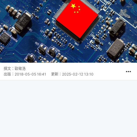
撰文：
歐敬洛
出版：
2018-05-05 16:41
更新：
2025-02-12 13:10