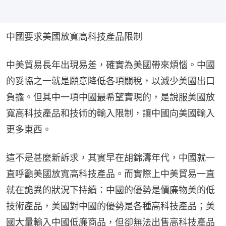
中國要求美國放寬高科技產品限制
中美貿易長年出現易差，確實為美國帶來煩惱。中國
的妥協之一就是願意降低各項關稅，以減少美國出口
負擔。但其中一項中國最希望實現的，是說服美國放
寬高科技產品和技術的輸入限制，讓中國向美國輸入
更多東西。
這不是甚麼新訴求，其實早在胡錦濤年代，中國就一
直呼籲美國放寬高科技產品。而實際上中美貿易一直
就在詭異的狀況下持續：中國的優勢是價廉物美的低
技術產品，美國對中國的優勢是各種高科技產品；美
國大量輸入中國低廉商品，但卻無法出售高科技產品