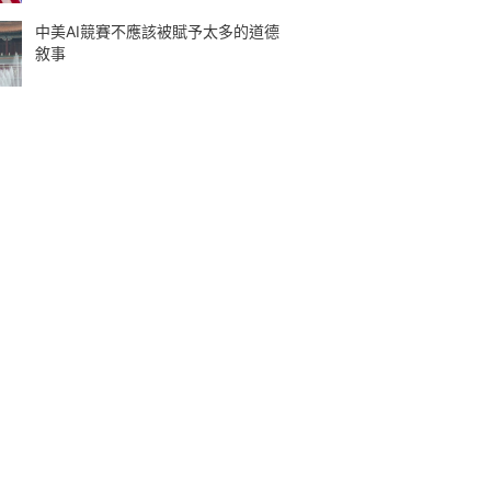
中美AI競賽不應該被賦予太多的道德
敘事