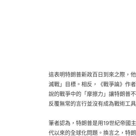
這表明特朗普新政百日到來之際，他
滅戰」目標。相反，《戰爭論》作者克勞塞維
說的戰爭中的「摩擦力」讓特朗普不
反覆無常的言行並沒有成為戰術工具
筆者認為，特朗普是用19世紀帝國主
代以來的全球化問題。換言之，特朗