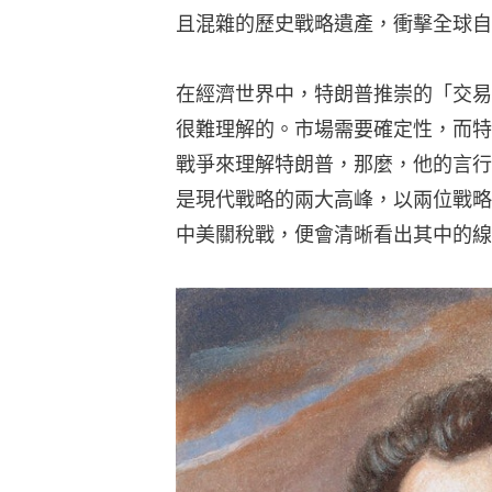
且混雜的歷史戰略遺產，衝擊全球自
在經濟世界中，特朗普推崇的「交易
很難理解的。市場需要確定性，而特
戰爭來理解特朗普，那麼，他的言行
是現代戰略的兩大高峰，以兩位戰略
中美關稅戰，便會清晰看出其中的線