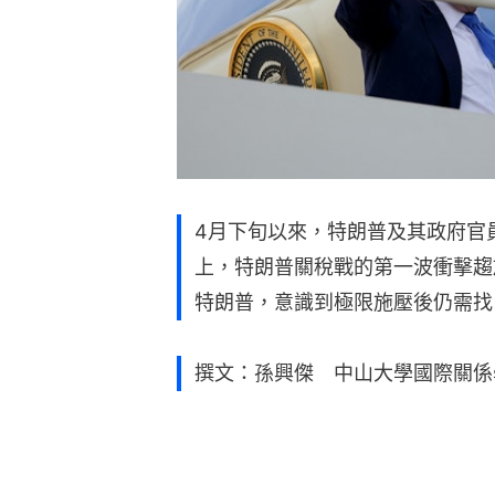
4月下旬以來，特朗普及其政府官
上，特朗普關稅戰的第一波衝擊趨
特朗普，意識到極限施壓後仍需找
撰文：孫興傑 中山大學國際關係