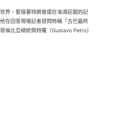
世界，緊接著特朗普還在海湖莊園的記
他在回答現場記者提問時稱「古巴最終
比亞總統佩特羅（Gustavo Petro）