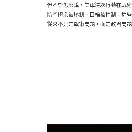
但不管怎麼說，美軍這次行動在戰術
防空體系被壓制、目標被控制，這些
從來不只是戰術問題，而是政治問題