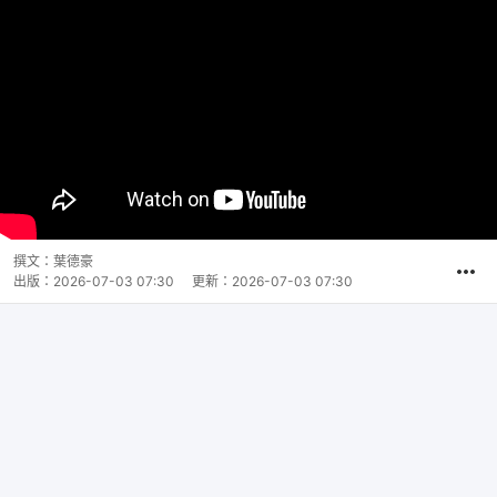
撰文：
葉德豪
出版：
2026-07-03 07:30
更新：
2026-07-03 07:30