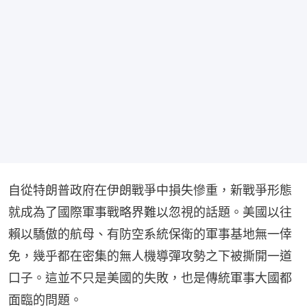
自從特朗普政府在伊朗戰爭中損失慘重，新戰爭形態
就成為了國際軍事戰略界難以忽視的話題。美國以往
賴以驕傲的航母、有防空系統保衛的軍事基地無一倖
免，幾乎都在密集的無人機導彈攻勢之下被撕開一道
口子。這並不只是美國的失敗，也是傳統軍事大國都
面臨的問題。