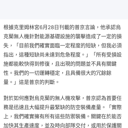
根據克里姆林宮6月28日刊載的普京言論，他承認烏
克蘭無人機針對能源基礎設施的襲擊造成了一定的損
失，「目前我們確實面臨一定程度的短缺，但我必須
指出，這種短缺尚未達到危急程度。」「所有受損設
施都能較快得到修復，且出現的問題並不具有關鍵
性。我們的一切運轉穩定，且具備很大的冗餘餘
量。」這是普京的判斷。
對於如何應對烏克蘭的無人機攻擊，普京認為首要任
務是迅速且大幅提升最緊缺的防空裝備產量。「實際
上，我們確實擁有所有這些防禦裝備。關鍵在於能否
加快其生產速度，並及時向部隊交付，或用於保護關