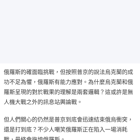
俄羅斯的確面臨挑戰，但按照普京的說法烏克蘭的成
功不足為懼，俄羅斯有能力應對。為什麼烏克蘭和俄
羅斯呈現的對於戰果的理解是兩套邏輯？這或許是無
人機大戰之外的訊息站輿論戰。
但人們關心的仍然是普京到底會迅速結束俄烏衝突，
還是打到底？不少人嘲笑俄羅斯正在陷入一場消耗
戰，最終會拖垮俄羅斯。