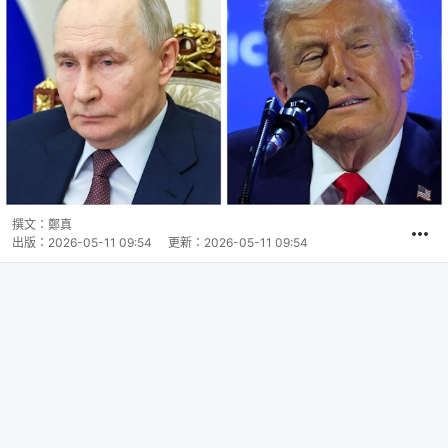
撰文：
鄭真
出版：
2026-05-11 09:54
更新：
2026-05-11 09:54