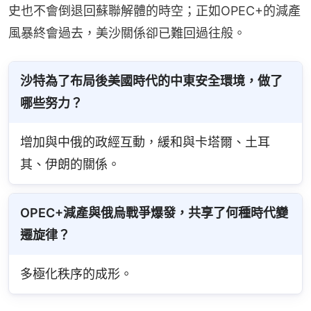
史也不會倒退回蘇聯解體的時空；正如OPEC+的減產
風暴終會過去，美沙關係卻已難回過往般。
沙特為了布局後美國時代的中東安全環境，做了
哪些努力？
增加與中俄的政經互動，緩和與卡塔爾、土耳
其、伊朗的關係。
OPEC+減產與俄烏戰爭爆發，共享了何種時代變
遷旋律？
多極化秩序的成形。