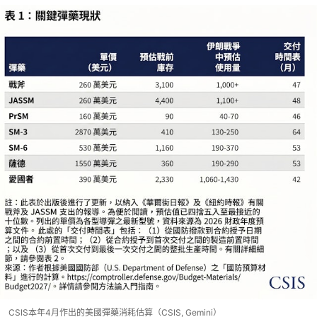
CSIS本年4月作出的美國彈藥消耗估算（CSIS, Gemini）