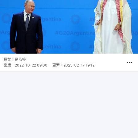
撰文：
劉燕婷
出版：
2022-10-22 09:00
更新：
2025-02-17 19:12