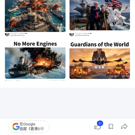
51
在Google
追蹤《香港01》