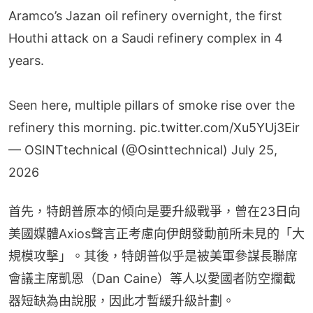
Aramco’s Jazan oil refinery overnight, the first
Houthi attack on a Saudi refinery complex in 4
years.
Seen here, multiple pillars of smoke rise over the
refinery this morning.
pic.twitter.com/Xu5YUj3Eir
— OSINTtechnical (@Osinttechnical)
July 25,
2026
首先，特朗普原本的傾向是要升級戰爭，曾在23日向
美國媒體Axios聲言正考慮向伊朗發動前所未見的「大
規模攻擊」。其後，特朗普似乎是被美軍參謀長聯席
會議主席凱恩（Dan Caine）等人以愛國者防空攔截
器短缺為由說服，因此才暫緩升級計劃。