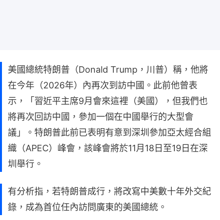
美國總統特朗普（Donald Trump，川普）稱，他將
在今年（2026年）內再次到訪中國。此前他曾表
示，「習近平主席9月會來這裡（美國），但我們也
將再次回訪中國，參加一個在中國舉行的大型會
議」。特朗普此前已表明有意到深圳參加亞太經合組
織（APEC）峰會，該峰會將於11月18日至19日在深
圳舉行。
有分析指，若特朗普成行，將改寫中美數十年外交紀
錄，成為首位任內訪問廣東的美國總統。