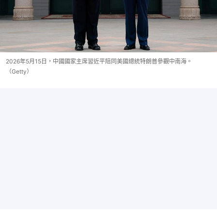
2026年5月15日，中國國家主席習近平陪同美國總統特朗普參觀中南海。
（Getty）