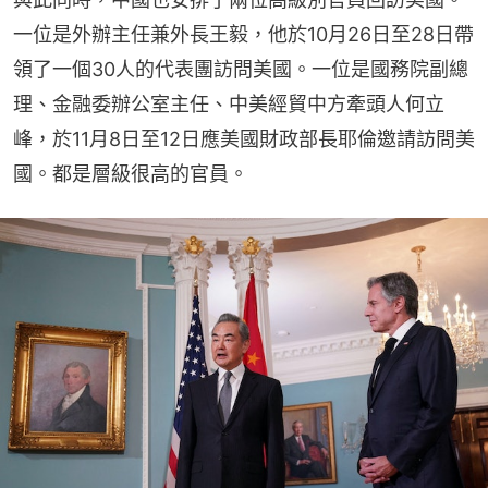
一位是外辦主任兼外長王毅，他於10月26日至28日帶
領了一個30人的代表團訪問美國。一位是國務院副總
理、金融委辦公室主任、中美經貿中方牽頭人何立
峰，於11月8日至12日應美國財政部長耶倫邀請訪問美
國。都是層級很高的官員。