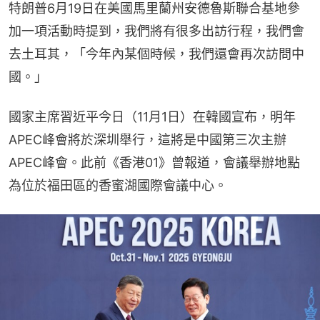
特朗普6月19日在美國馬里蘭州安德魯斯聯合基地參
加一項活動時提到，我們將有很多出訪行程，我們會
去土耳其，「今年內某個時候，我們還會再次訪問中
國。」
國家主席習近平今日（11月1日）在韓國宣布，明年
APEC峰會將於深圳舉行，這將是中國第三次主辦
APEC峰會。此前《香港01》曾報道，會議舉辦地點
為位於福田區的香蜜湖國際會議中心。