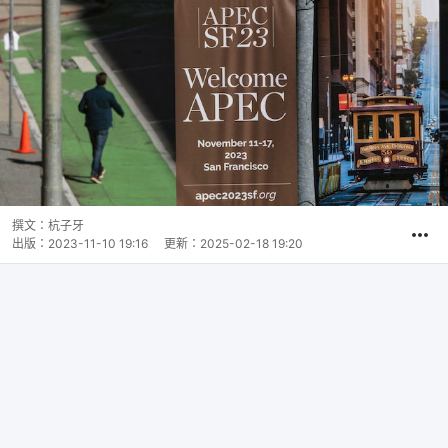
撰文：
杭子牙
出版：
2023-11-10 19:16
更新：
2025-02-18 19:20