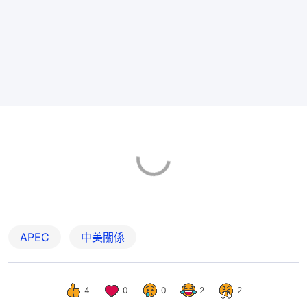
APEC
中美關係
4
0
0
2
2