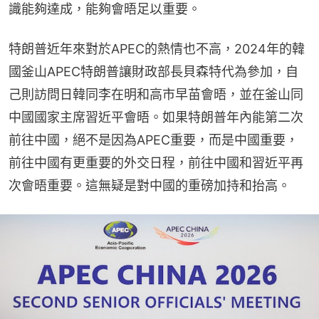
識能夠達成，能夠會晤足以重要。
特朗普近年來對於APEC的熱情也不高，2024年的韓
國釜山APEC特朗普讓財政部長貝森特代為參加，自
己則訪問日韓同李在明和高市早苗會晤，並在釜山同
中國國家主席習近平會晤。如果特朗普年內能第二次
前往中國，絕不是因為APEC重要，而是中國重要，
前往中國有更重要的外交日程，前往中國和習近平再
次會晤重要。這無疑是對中國的重磅加持和抬高。