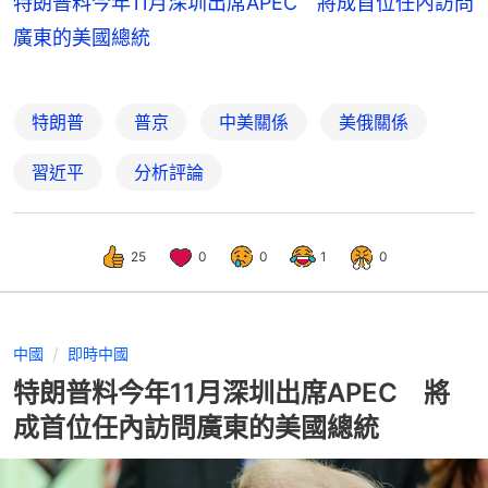
特朗普料今年11月深圳出席APEC 將成首位任內訪問
廣東的美國總統
特朗普
普京
中美關係
美俄關係
習近平
分析評論
25
0
0
1
0
中國
即時中國
特朗普料今年11月深圳出席APEC 將
成首位任內訪問廣東的美國總統