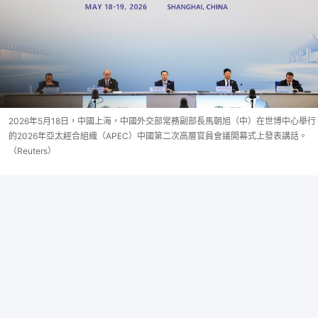
2026年5月18日，中國上海，中國外交部常務副部長馬朝旭（中）在世博中心舉行
的2026年亞太經合組織（APEC）中國第二次高層官員會議開幕式上發表講話。
（Reuters）