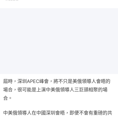
屆時，深圳APEC峰會，將不只是美俄領導人會晤的
場合，很可能是上演中美俄領導人三巨頭相聚的場
合。
中美俄領導人在中國深圳會晤，即便不會有重磅的共