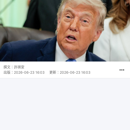
撰文：
許祺安
出版：
2026-06-23 16:03
更新：
2026-06-23 16:03