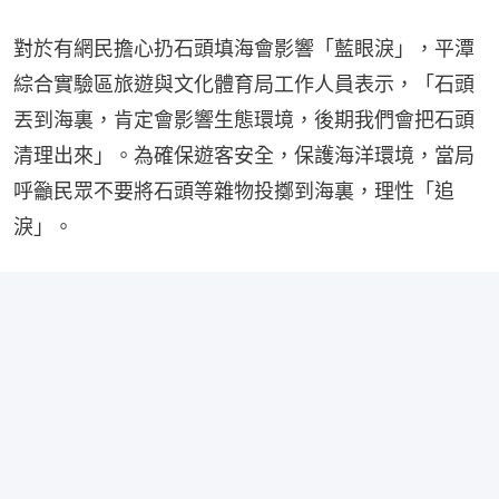
對於有網民擔心扔石頭填海會影響「藍眼淚」，平潭
綜合實驗區旅遊與文化體育局工作人員表示，「石頭
丟到海裏，肯定會影響生態環境，後期我們會把石頭
清理出來」。為確保遊客安全，保護海洋環境，當局
呼籲民眾不要將石頭等雜物投擲到海裏，理性「追
淚」。