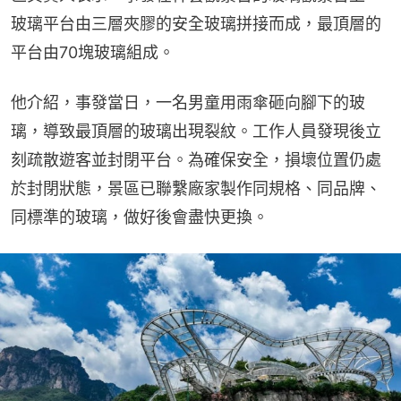
玻璃平台由三層夾膠的安全玻璃拼接而成，最頂層的
平台由70塊玻璃組成。
他介紹，事發當日，一名男童用雨傘砸向腳下的玻
璃，導致最頂層的玻璃出現裂紋。工作人員發現後立
刻疏散遊客並封閉平台。為確保安全，損壞位置仍處
於封閉狀態，景區已聯繫廠家製作同規格、同品牌、
同標準的玻璃，做好後會盡快更換。