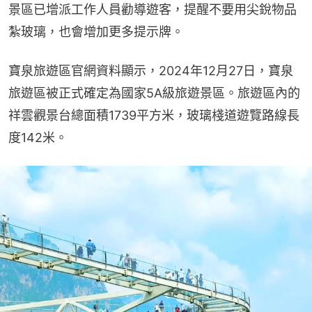
景區已增派工作人員勸導遊客，提醒不要用尖銳物品
紮玻璃，也會增加更多提示牌。
寶泉旅遊區官網資料顯示，2024年12月27日，寶泉
旅遊區被正式確定為國家5A級旅遊景區。旅遊區內的
祥雲觀景台總面積1739平方米，玻璃棧道遊覽路線長
度142米。