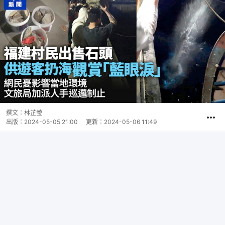
撰文：
林芷瑩
出版：
2024-05-05 21:00
更新：
2024-05-06 11:49