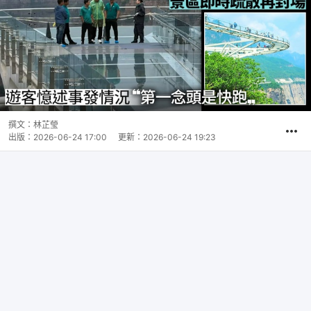
撰文：
林芷瑩
出版：
2026-06-24 17:00
更新：
2026-06-24 19:23