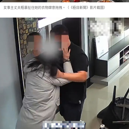
女事主丈夫粗暴扯住她的衣物肆意拖拽。（《極目新聞》影片截圖）