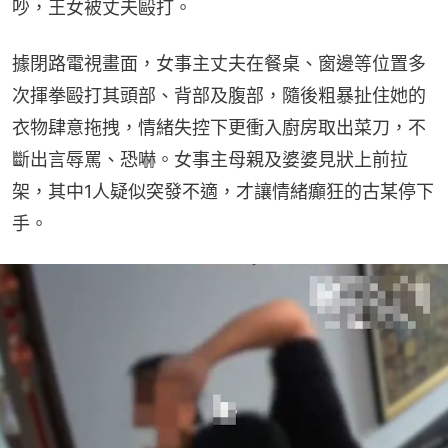
吵，王女被丈夫毆打。
據閉路電視畫面，女事主丈夫在餐桌、窗邊等位置多
次揮拳毆打其頭部、背部及腹部，隨後粗暴扯住她的
衣物肆意拖拽，情緒失控下更衝入廚房取出菜刀，不
斷出言辱罵、恐嚇。女事主母親及婆婆見狀上前拉
架，其中1人疑似突發不適，才讓情緒癲狂的古某停下
手。