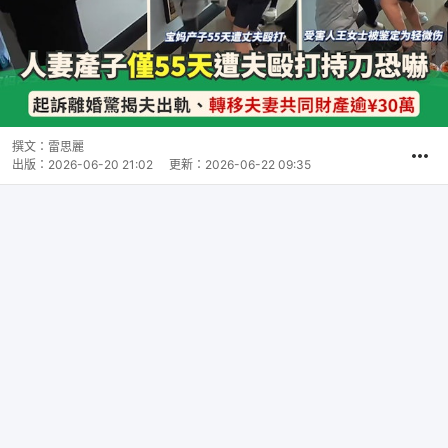
撰文：
雷思麗
出版：
2026-06-20 21:02
更新：
2026-06-22 09:35