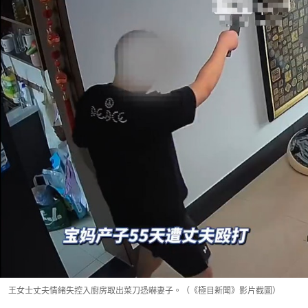
王女士丈夫情緒失控入廚房取出菜刀恐嚇妻子。（《極目新聞》影片截圖）