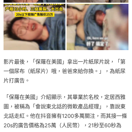
影片最後，「保羅在美國」拿出一片紙尿片說，「第
一個尿布（紙尿片）哦，爸爸來給你換。」，為紙尿
片打廣告。
「保羅在美國」介紹顯示，其畢業於名校，定居西雅
圖，被稱為「會說東北話的微軟產品經理」，靠說東
北話走紅。他在抖音擁有1200多萬關注，而其接一條
20s的廣告價格為25萬（人民幣），21秒至60秒為