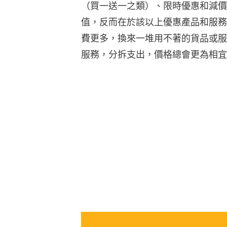
（買一送一之類）、限時優惠和減價
值，反而在於該以上優惠產品和服務
費更多，換來一堆用不著的貨品或服
服務，分拆支出，價格總會更為相宜