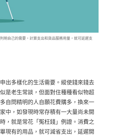
列明自己的需要，計算支出和貨品服務用量，就可延遲支
申出多樣化的生活需要。縱使錢來錢去
似是老生常談，但面對住種種看似物超
多自問精明的人自願花費購多，換來一
家中，如發現時常存積有一大量尚未開
時，就是常花「冤枉錢」例證。消費之
畢現有的用品，就可減省支出，延遲開