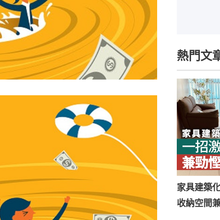
熱門文
家具建築
收納空間