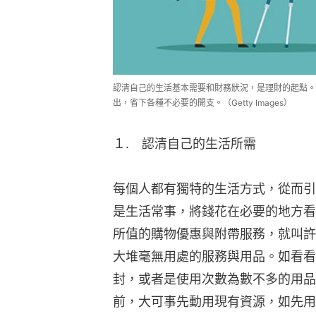
認清自己的生活基本需要和財務狀況，是理財的起點。
出，省下各種不必要的開支。（Getty Images）
１.　認清自己的生活所需
每個人都有獨特的生活方式，從而引
是生活常事，將錢花在必要的地方看
所值的購物優惠與附帶服務，就叫許
大堆毫無用處的服務與用品。如看看
封，或者是使用次數為數不多的用品
前，大可事先動用現有資源，如先用