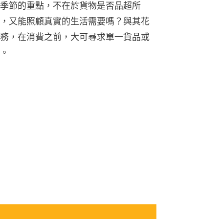
季節的重點，不在於貨物是否品超所
，又能照顧真實的生活需要嗎？與其花
務，在消費之前，大可尋求單一貨品或
。