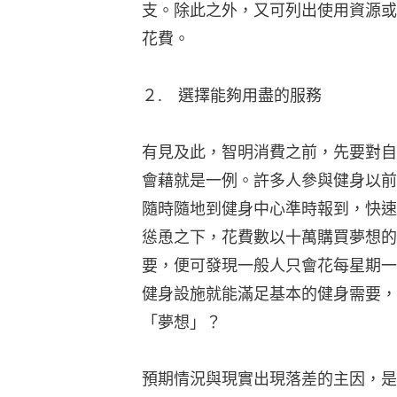
支。除此之外，又可列出使用資源或
花費。
２.　選擇能夠用盡的服務
有見及此，智明消費之前，先要對自
會藉就是一例。許多人參與健身以前
隨時隨地到健身中心準時報到，快速
慫恿之下，花費數以十萬購買夢想的
要，便可發現一般人只會花每星期一
健身設施就能滿足基本的健身需要，
「夢想」？
預期情況與現實出現落差的主因，是