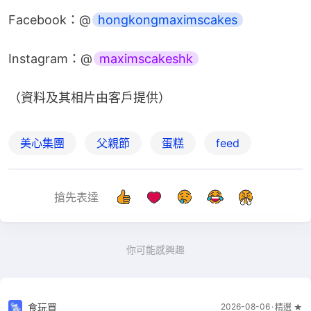
Facebook：@
hongkongmaximscakes
Instagram：@
maximscakeshk
（資料及其相片由客戶提供）
美心集團
父親節
蛋糕
feed
搶先表達
你可能感興趣
食玩買
2026-08-06
精選 ★