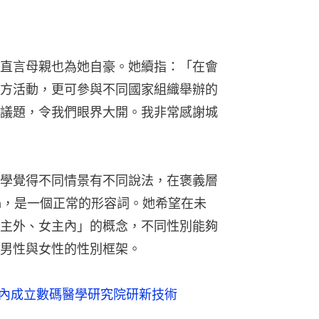
直言母親也為她自豪。她續指：「在會
方活動，更可參與不同國家組織舉辦的
議題，令我們眼界大開。我非常感謝城
學覺得不同情景有不同說法，在褒義層
tea，是一個正常的形容詞。她希望在未
主外、女主內」的概念，不同性別能夠
男性與女性的性別框架。
年內成立數碼醫學研究院研新技術