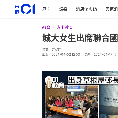
港聞
娛樂
酒店優惠碼
天氣消
教育
專上教育
城大女生出席聯合國
撰文：
張家倫
出版：
2024-04-02 12:00
更新：
2024-04-17 17