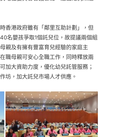
時香港政府雖有「鄰里互助計劃」，但
40名嬰孩爭取1個託兒位，故提議兩個組
母親及有擁有豐富育兒經驗的家庭主
在職母親可安心全職工作，同時釋放兩
可加大資助力度，優化幼兒託管服務；
作坊，加大託兒市場人才供應。