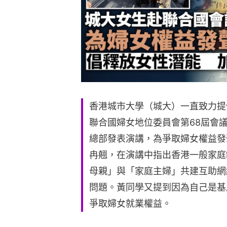
香港城市大學（城大）一直致力提
聯合國婦女地位委員會第68屆會議
總部發表演講，為爭取婦女權益發
冉翹，在演講中指出香港一般家庭
母親」與「家庭主婦」共建互助網
問題。黃同學又提到因為自己是基
爭取婦女就業權益。