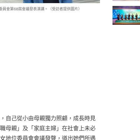
委員會第68屆會議發表演講。（受訪者提供圖片）
，自己從小由母親獨力照顧，成長時見
職母親」及「家庭主婦」在社會上未必
女地位委員會會議發聲，道出她們所遇