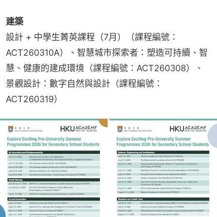
建築
設計 + 中學生菁英課程（7月）（課程編號：
ACT260310A）、智慧城市探索者：塑造可持續、智
慧、健康的建成環境（課程編號：ACT260308）、
景觀設計：數字自然與設計（課程編號：
ACT260319）