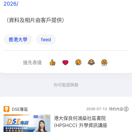
2026/
​​（資料及相片由客戶提供）​
香港大學
feed
搶先表達
你可能感興趣
DSE專區
2026-07-13
特約內容
港大保良何鴻燊社區書院
(HPSHCC) 升學資訊講座