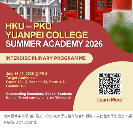
港大優秀中生暑期研修班（與北京大學元培學院合作課程、入住北大學生宿舍，課
程編號: ACT260213）