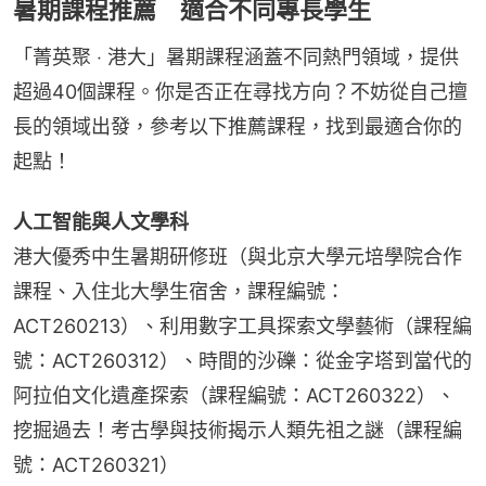
暑期課程推薦 適合不同專長學生​
​「菁英聚 ‧ 港大」暑期課程涵蓋不同熱門領域，提供
超過40個課程。你是否正在尋找方向？不妨從自己擅
長的領域出發，參考以下推薦課程，找到最適合你的
起點！
人工智能與人文學科 
港大優秀中生暑期研修班（與北京大學元培學院合作
課程、入住北大學生宿舍，課程編號： 
ACT260213）、利用數字工具探索文學藝術（課程編
號：ACT260312）、時間的沙礫：從金字塔到當代的
阿拉伯文化遺產探索（課程編號：ACT260322）、
挖掘過去！考古學與技術揭示人類先祖之謎（課程編
號：ACT260321）