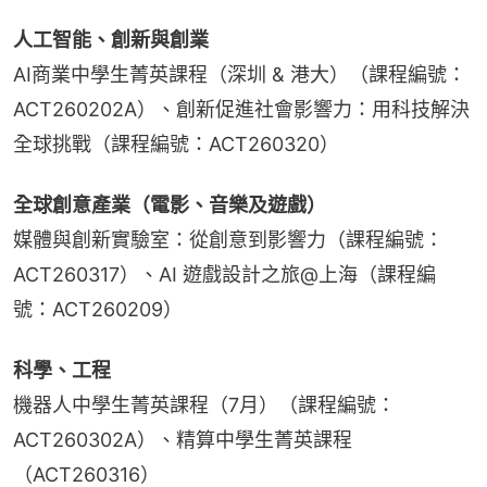
人工智能、創新與創業 
AI商業中學生菁英課程（深圳 & 港大）（課程編號：
ACT260202A）、創新促進社會影響力：用科技解決
全球挑戰（課程編號：ACT260320）
全球創意產業（電影、音樂及遊戲）
媒體與創新實驗室：從創意到影響力（課程編號：
ACT260317）、AI 遊戲設計之旅@上海（課程編
號：ACT260209）
科學、工程
機器人中學生菁英課程（7月）（課程編號：
ACT260302A）、精算中學生菁英課程
（ACT260316）