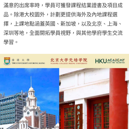
滿意的出席率時，學員可獲發課程結業證書及項目成
品。除港大校園外，計劃更提供海外及內地課程選
擇，上課地點涵蓋英國、新加坡，以及北京、上海、
深圳等地，全面開拓學員視野，與其他學府學生交流
學習。