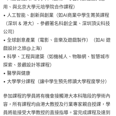
用、與北京大學元培學院合作課程）
• 人工智能、創新與創業（如AI商業中學生菁英課程
（深圳 & 港大）- 參觀著名科創企業、深圳頂尖科技
公司）
• 全球創意產業（電影、音樂及遊戲製作）（如AI 遊
戲設計之旅@上海）
• 科學、工程與建築（如機械人、物聯網、智慧城市
探索、景觀設計等課程）
• 醫學與健康
• 大學學分課程（讓中學生預先修讀大學程度學分）
參加課程的學員將有機會接觸港大本科階段的學術內
容，所有課程均由港大教授及行業專家親自授課，學
員將能接受大學教授的直接指導。當完成課程及達到