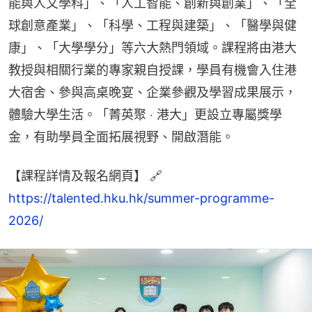
能與人文學科」、「人工智能、創新與創業」、「全
球創意產業」、「科學、工程與建築」、​「醫學與健
康」、「大學學分」等六大熱門領域。課程將由港大
教授與相關行業的專家親自授課，學員有機會入住港
大宿舍、參與高桌晚宴、企業參觀及學習成果展示，
體驗大學生活。「菁英聚 ‧ 港大」更設立專屬獎學
金，有助學員全面拓展視野、開啟潛能。 ​​
【課程詳情及報名網頁】 🔗 
https://talented.hku.hk/summer-programme-
2026/