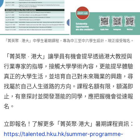
「菁英聚 ‧ 港大」中學生暑期課程，專為中三至中六學生設計，現正接受報名。
​​「菁英聚 ‧ 港大」讓學員有機會提早透過港大教授與
行業專家的指導，接觸大學學術內容，更能提早體驗
真正的大學生活，並培育自己對未來職業的興趣，尋
找屬於自己人生道路的方向。​​課程名額有限，額滿即
止，有意探討並開發潛能的同學，應把握機會從速報
名。​
​​立即報名！了解更多「菁英聚‧港大」暑期課程資訊：
https://talented.hku.hk/summer-programme-