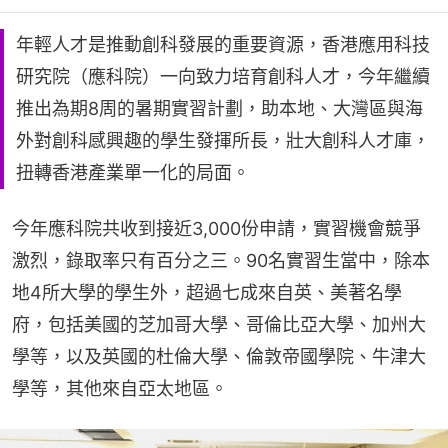
年輕人才是推動創科發展的重要資源，香港應用科技
研究院（應科院）一向致力培育創科人才，今年繼續
推出為期8周的暑期實習計劃，助本地、大灣區與海
外對創科感興趣的學生發揮所長，壯大創科人才庫，
扭轉香港產業單一化的局面。
今年應科院共收到接近3,000份申請，實習機會競爭
激烈，錄取率只有百分之三。90名實習生當中，除本
地4所大學的學生外，超過七成來自英、美著名學
府，包括美國的芝加哥大學、哥倫比亞大學、加州大
學等，以及英國的杜倫大學、倫敦帝國學院、牛津大
學等，其他來自亞太地區。