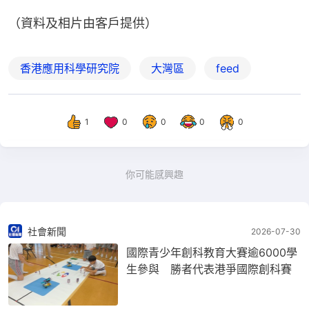
（資料及相片由客戶提供）
香港應用科學研究院
大灣區
feed
1
0
0
0
0
你可能感興趣
社會新聞
2026-07-30
國際青少年創科教育大賽逾6000學
生參與 勝者代表港爭國際創科賽