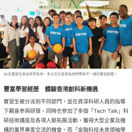
90名實習生來自世界各地，多元文化背景為他們帶來不一樣的實習經歷。
豐富學習經歷 體驗香港創科新機遇
實習生被分派到不同部門，並在資深科研人員的指導
下親身參與研發，同時也參加了多個「Tech Talk」科
研技術講座及各項人脈拓展活動，獲得大型企業及機
構的業界專家交流的機會。而「金融科技未來領袖學