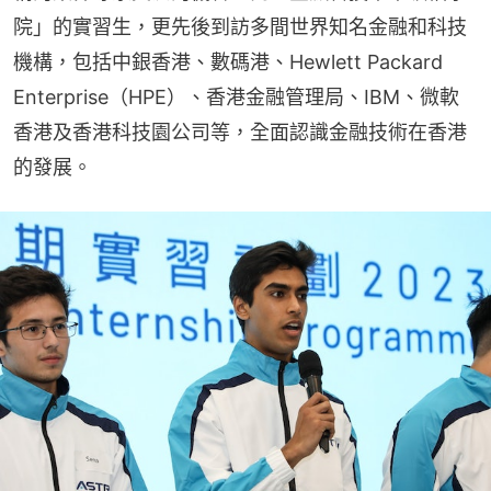
院」的實習生，更先後到訪多間世界知名金融和科技
機構，包括中銀香港、數碼港、Hewlett Packard 
Enterprise（HPE）、香港金融管理局、IBM、微軟
香港及香港科技園公司等，全面認識金融技術在香港
的發展。