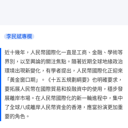
李民斌專欄
近十幾年，人民幣國際化一直是工商、金融、學術等
界別，以至輿論的關注焦點。隨著近期全球地緣政治
環境出現新變化，有學者提出，人民幣國際化正迎來
「黃金窗口期」。《十五五規劃綱要》也明確要求，
要拓展人民幣在國際貿易和投融資中的使用，穩步發
展離岸市場。在人民幣國際化的新一輪進程中，集中
了全球八成離岸人民幣資金的香港，應當扮演更加重
要的角色。