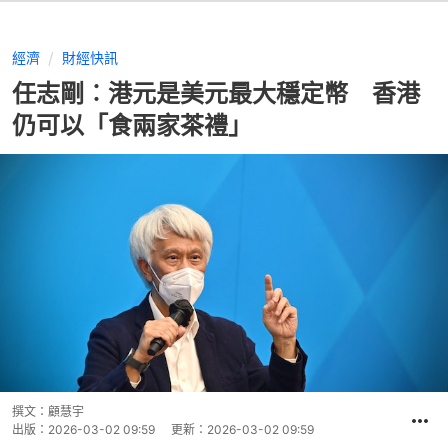
經濟
財經快訊
任志剛︰港元是美元最大穩定幣 香港
仍可以「食兩家茶禮」
撰文：
顧慧宇
出版：
2026-03-02 09:59
更新：
2026-03-02 09:59