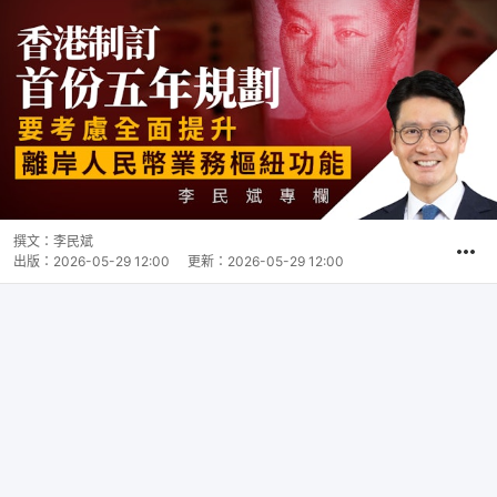
撰文：
李民斌
出版：
2026-05-29 12:00
更新：
2026-05-29 12:00