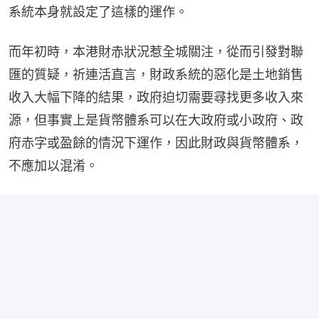
系統本身就設定了這樣的運作。
而年初時，本港財赤狀況惹全城關注，從而引發對聯
匯的質疑，祈連活直言，財政系統的惡化是土地銷售
收入大幅下降的結果，政府迫切需要尋找更多收入來
源，但事實上是貨幣體系可以在大政府或小政府、政
府赤字或盈餘的情況下運作，因此財政與貨幣體系，
不應加以混淆。