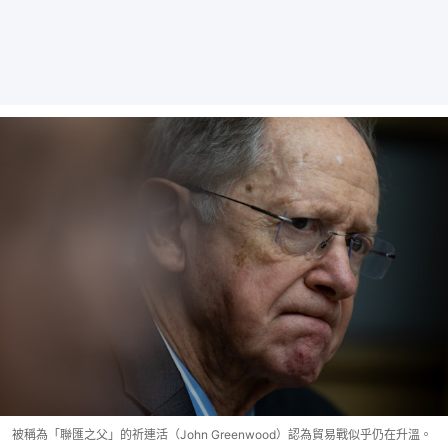
被稱為「聯匯之父」的祈連活（John Greenwood）認為貿易戰似乎仍在升溫。