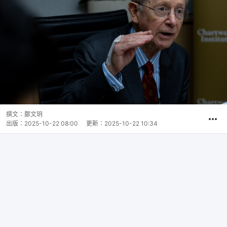
撰文：
鄭文玥
出版：
2025-10-22 08:00
更新：
2025-10-22 10:34