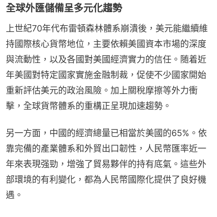
全球外匯儲備呈多元化趨勢
上世紀70年代布雷頓森林體系崩潰後，美元能繼續維
持國際核心貨幣地位，主要依賴美國資本市場的深度
與流動性，以及各國對美國經濟實力的信任。随着近
年美國對特定國家實施金融制裁，促使不少國家開始
重新評估美元的政治風險。加上關稅摩擦等外力衝
擊，全球貨幣體系的重構正呈現加速趨勢。
另一方面，中國的經濟總量已相當於美國的65%。依
靠完備的產業體系和外貿出口韌性，人民幣匯率近一
年來表現强勁，增強了貿易夥伴的持有底氣。這些外
部環境的有利變化，都為人民幣國際化提供了良好機
遇。