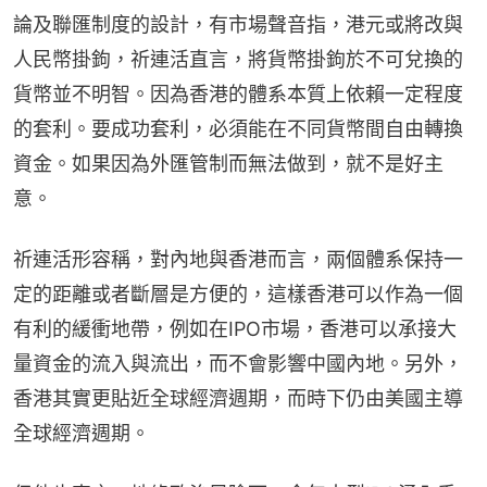
論及聯匯制度的設計，有市場聲音指，港元或將改與
人民幣掛鉤，祈連活直言，將貨幣掛鉤於不可兌換的
貨幣並不明智。因為香港的體系本質上依賴一定程度
的套利。要成功套利，必須能在不同貨幣間自由轉換
資金。如果因為外匯管制而無法做到，就不是好主
意。
祈連活形容稱，對內地與香港而言，兩個體系保持一
定的距離或者斷層是方便的，這樣香港可以作為一個
有利的緩衝地帶，例如在IPO市場，香港可以承接大
量資金的流入與流出，而不會影響中國內地。另外，
香港其實更貼近全球經濟週期，而時下仍由美國主導
全球經濟週期。