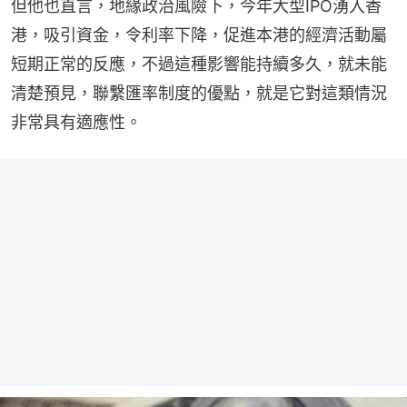
但他也直言，地緣政治風險下，今年大型IPO湧入香
港，吸引資金，令利率下降，促進本港的經濟活動屬
短期正常的反應，不過這種影響能持續多久，就未能
清楚預見，聯繫匯率制度的優點，就是它對這類情況
非常具有適應性。