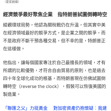
（夏家朗攝）
經濟競爭最好聚焦企業 指特朗普試圖倒轉時空
縱觀環球局勢，他認為關稅戰仍在升溫，但其實中美
在經濟領域最好的競爭方式，是企業之間的競爭，而
不是政府不斷干預各種交易，但不幸的是，特朗普正
在這樣做。
他指出，讓每個國家專注於自己最擅長的領域，才有
所謂的比較優勢，才符合自由貿易的原則，也是過去
四十年全球化成功的根基，而特朗普現在仿佛試圖倒
轉時空（reverse the clock），假裝可以恢復美國的
製造業。
「聯匯之父」力挺黃金 對加密資產仍抱懷疑︰我建