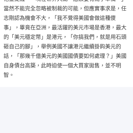
當然不能完全忽略被制裁的可能，但應實事求是，任
志剛認為機會不大，「我不覺得美國會做這種儍
事」，畢竟在亞洲，最活躍的美元市場是香港，最大
的「美元穩定幣」是港元，「你搞我們，就是用石頭
砸自己的腳」，舉例美國不讓港元繼續掛鈎美元的
話，「那幾千億美元的美國國債要如何處理？」美國
自身債台高築，此時迫使一個大買家拋售，並不明
智。