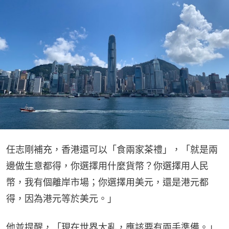
任志剛補充，香港還可以「食兩家茶禮」，「就是兩
邊做生意都得，你選擇用什麼貨幣？你選擇用人民
幣，我有個離岸市場；你選擇用美元，還是港元都
得，因為港元等於美元。」
他並提醒，「現在世界大亂，應該要有兩手準備。」