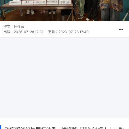
撰文：
任葆穎
出版：
2026-07-28 17:31
更新：
2026-07-28 17:40