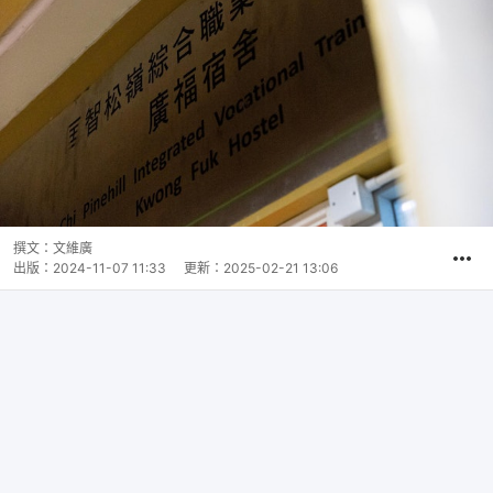
撰文：
文維廣
出版：
2024-11-07 11:33
更新：
2025-02-21 13:06