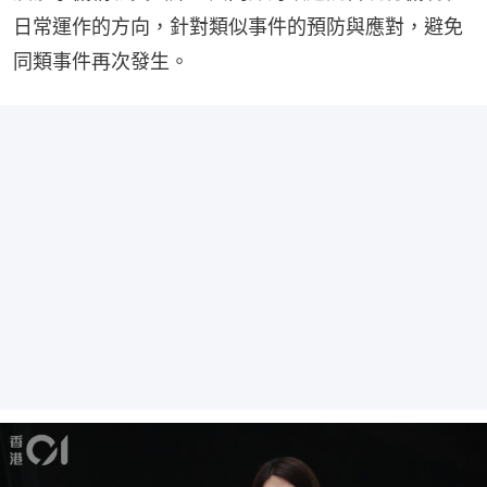
日常運作的方向，針對類似事件的預防與應對，避免
同類事件再次發生。