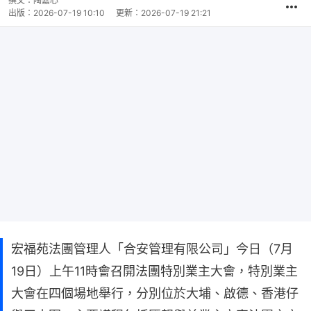
撰文：
陶嘉心
出版：
2026-07-19 10:10
更新：
2026-07-19 21:21
宏福苑法團管理人「合安管理有限公司」今日（7月
19日）上午11時會召開法團特別業主大會，特別業主
大會在四個場地舉行，分別位於大埔、啟德、香港仔