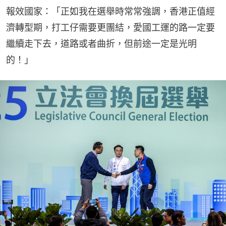
報效國家：「正如我在選舉時常常強調，香港正值經
濟轉型期，打工仔需要更團結，愛國工運的路一定要
繼續走下去，道路或者曲折，但前途一定是光明
的！」