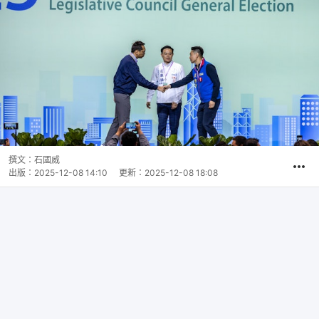
撰文：
石國威
出版：
2025-12-08 14:10
更新：
2025-12-08 18:08