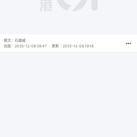
撰文：
石國威
出版：
2025-12-08 08:47
更新：
2025-12-08 19:18