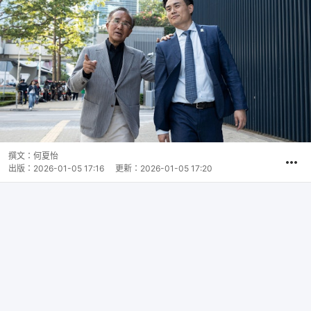
撰文：
何夏怡
出版：
2026-01-05 17:16
更新：
2026-01-05 17:20