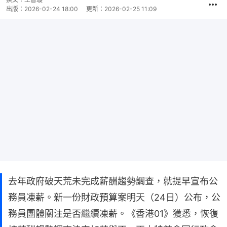
出版：
2026-02-24 18:00
更新：
2026-02-25 11:09
去年政府破天荒未完成薪酬趨勢調查，就提早宣布公
務員凍薪。新一份財政預算案明天（24日）公布，公
務員團體關注是否繼續凍薪。《香港01》獲悉，恢復