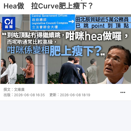
Hea做 拉Curve肥上瘦下？
撰文：
文維廣
出版：
2026-06-08 16:35
更新：
2026-06-08 18:19