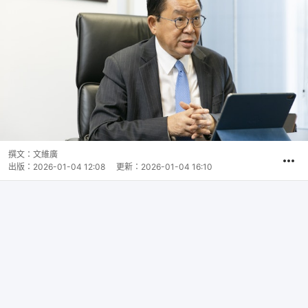
撰文：
文維廣
出版：
2026-01-04 12:08
更新：
2026-01-04 16:10