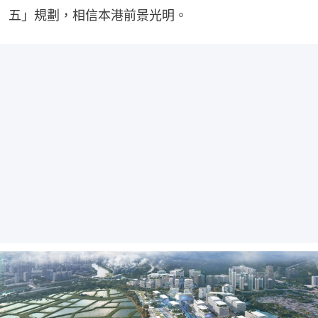
五」規劃，相信本港前景光明。