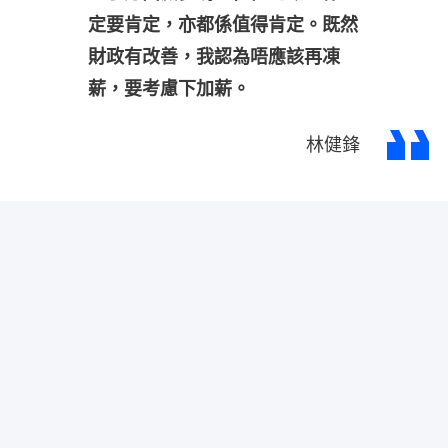
定要肯定，亦都係值得肯定。既然
財政有改善，我認為唔應該再凍
薪，要考慮下加薪。
林健鋒