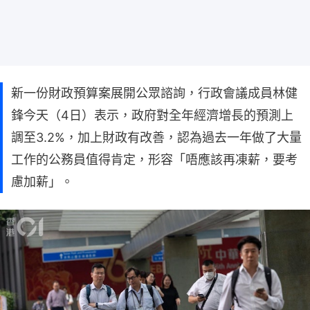
新一份財政預算案展開公眾諮詢，行政會議成員林健
鋒今天（4日）表示，政府對全年經濟增長的預測上
調至3.2%，加上財政有改善，認為過去一年做了大量
工作的公務員值得肯定，形容「唔應該再凍薪，要考
慮加薪」。