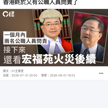
香港終於又有公職人員問責了
撰文：
01主筆室
出版：
2026-07-31 20:00
更新：
2026-08-01 16:23