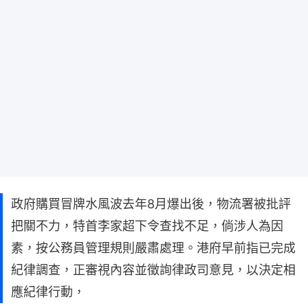
政府購買冒牌水風波去年8月爆出後，物流署被批評
把關不力，特首李家超下令查找不足，倘涉人為因
素，按公務員管理規則嚴肅處理。港府早前指已完成
紀律調查，正審視內容並徵詢律政司意見，以決定相
應紀律行動，