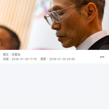
撰文：
何夏怡
出版：
2026-01-20 17:19
更新：
2026-01-20 20:45