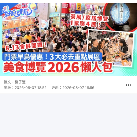
撰文：
楊子豐
出版：
2026-08-07 18:52
更新：
2026-08-07 18:56