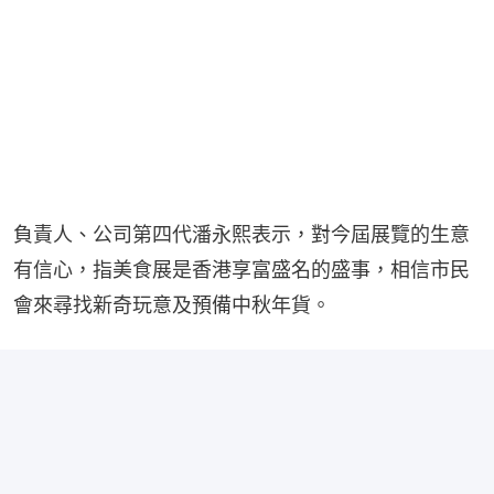
負責人、公司第四代潘永熙表示，對今屆展覽的生意
有信心，指美食展是香港享富盛名的盛事，相信市民
會來尋找新奇玩意及預備中秋年貨。