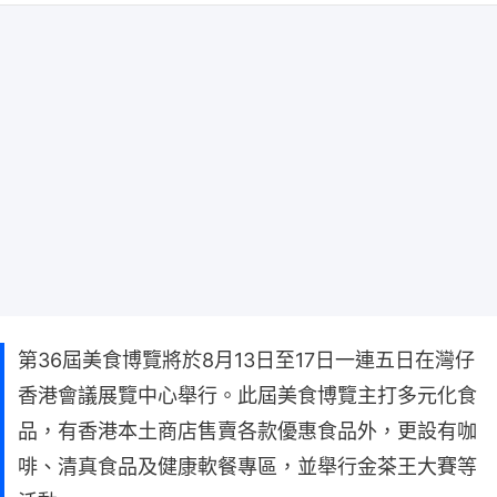
第36屆美食博覽將於8月13日至17日一連五日在灣仔
香港會議展覽中心舉行。此屆美食博覽主打多元化食
品，有香港本土商店售賣各款優惠食品外，更設有咖
啡、清真食品及健康軟餐專區，並舉行金茶王大賽等