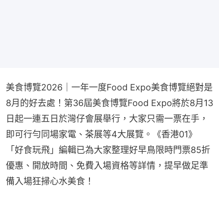
美食博覽2026｜一年一度Food Expo美食博覽絕對是
8月的好去處！第36屆美食博覽Food Expo將於8月13
日起一連五日於灣仔會展舉行，大家只需一票在手，
即可行勻同場家電、茶展等4大展覽。《香港01》
「好食玩飛」編輯已為大家整理好早鳥限時門票85折
優惠、開放時間、免費入場資格等詳情，提早做足準
備入場狂掃心水美食！