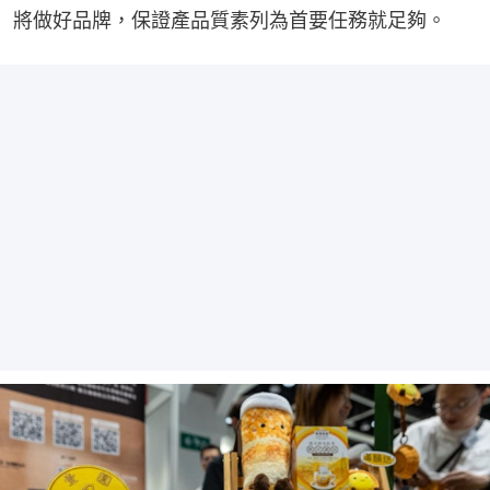
將做好品牌，保證產品質素列為首要任務就足夠。