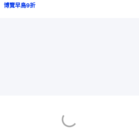
博覽早鳥9折