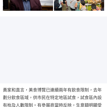
黃家和直言，美食博覽已連續兩年有飲食限制，去年
劃分飲食區域，供市民在特定地區試食，試食區內設
有枱及人數限制。有參展商當時反映，生意額明顯受