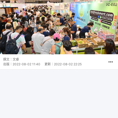
撰文：
文睿
出版：
2022-08-02 11:40
更新：
2022-08-02 22:25