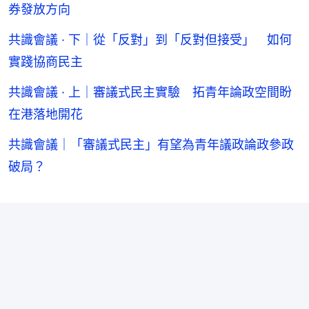
券發放方向
共識會議 · 下｜從「反對」到「反對但接受」 如何
實踐協商民主
共識會議 · 上｜審議式民主實驗 拓青年論政空間盼
在港落地開花
共識會議｜「審議式民主」有望為青年議政論政參政
破局？