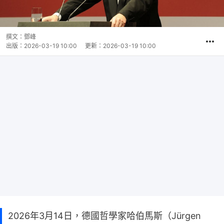
撰文：
鄧峰
出版：
2026-03-19 10:00
更新：
2026-03-19 10:00
2026年3月14日，德國哲學家哈伯馬斯（Jürgen