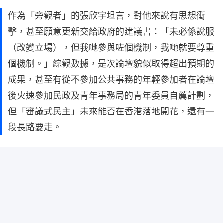
作為「旁觀者」的張欣宇坦言，對他來說有思想衝
擊，甚至願意更新交給政府的建議書：「未必係說服
（改變立場），但我哋參與咗個機制，我哋就要尊重
個機制。」綜觀數據，是次論壇貌似取得超出預期的
成果，甚至有從不參加公共事務的年輕參加者在論壇
後火速參加民政及青年事務局的青年委員自薦計劃，
但「審議式民主」未來能否在香港落地開花，還有一
段長路要走。