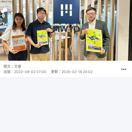
撰文：
文睿
出版：
2023-08-02 07:00
更新：
2025-02-18 20:02