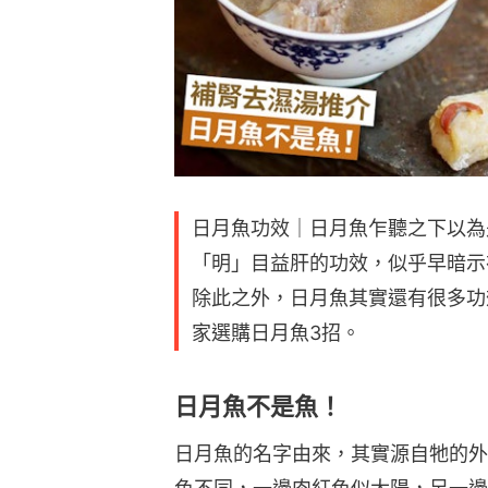
日月魚功效｜日月魚乍聽之下以為
「明」目益肝的功效，似乎早暗示
除此之外，日月魚其實還有很多功
家選購日月魚3招。
日月魚不是魚！
日月魚的名字由來，其實源自牠的外