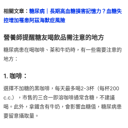
相關文章：
糖尿病｜長期高血糖損害記憶力？血糖失
控增加罹患阿茲海默症風險
營養師提醒糖友喝飲品需注意的地方
糖尿病患在喝咖啡、茶和牛奶時，有一些需要注意的
地方：
1. 咖啡：
選擇不加糖的黑咖啡，每天最多喝2-3杯（每杯200 
c.c.），市售的三合一即溶咖啡通常含糖，不建議
喝。此外，拿鐵含有牛奶，會影響血糖值，糖尿病患
要留意攝取量。