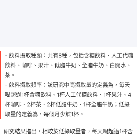
- 飲料攝取種類：共有8種，包括含糖飲料、人工代糖
飲料、咖啡、果汁、低脂牛奶、全脂牛奶、白開水、
茶。
- 飲料攝取頻率：該研究中高攝取量的定義為，每天
喝超過1杯含糖飲料、1杯人工代糖飲料、1杯果汁、4
杯咖啡、2杯茶、2杯低脂牛奶、1杯全脂牛奶；低攝
取量的定義為，每個月少於1杯。
研究結果指出，相較於低攝取量者，每天喝超過1杯含