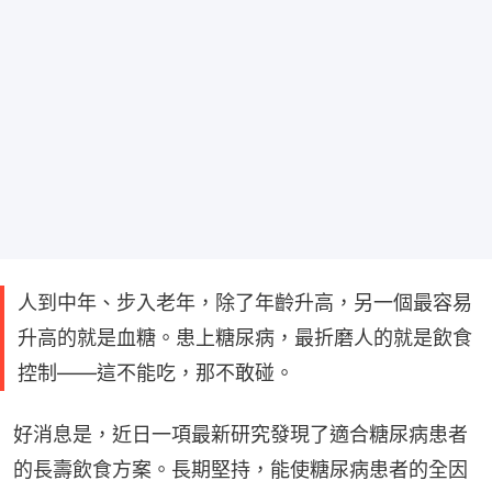
人到中年、步入老年，除了年齡升高，另一個最容易
升高的就是血糖。患上糖尿病，最折磨人的就是飲食
控制——這不能吃，那不敢碰。
好消息是，近日一項最新研究發現了適合糖尿病患者
的長壽飲食方案。長期堅持，能使糖尿病患者的全因