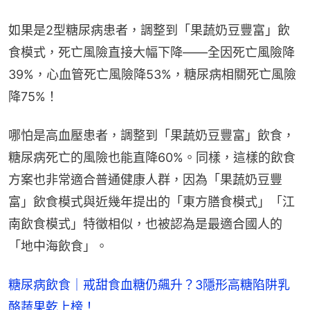
如果是2型糖尿病患者，調整到「果蔬奶豆豐富」飲
食模式，死亡風險直接大幅下降——全因死亡風險降
39%，心血管死亡風險降53%，糖尿病相關死亡風險
降75%！
哪怕是高血壓患者，調整到「果蔬奶豆豐富」飲食，
糖尿病死亡的風險也能直降60%。同樣，這樣的飲食
方案也非常適合普通健康人群，因為「果蔬奶豆豐
富」飲食模式與近幾年提出的「東方膳食模式」「江
南飲食模式」特徵相似，也被認為是最適合國人的
「地中海飲食」。
糖尿病飲食｜戒甜食血糖仍飆升？3隱形高糖陷阱乳
酪蔬果乾上榜！