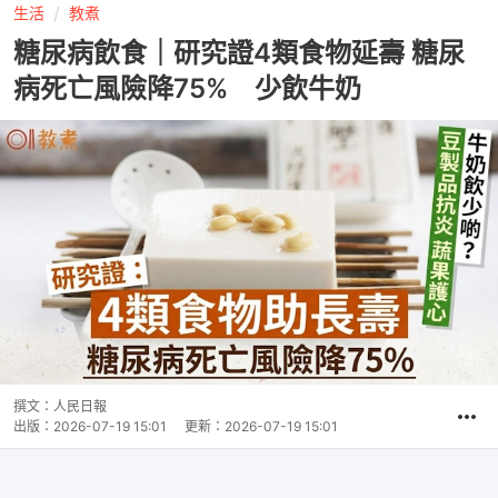
生活
教煮
糖尿病飲食｜研究證4類食物延壽 糖尿
病死亡風險降75% 少飲牛奶
撰文：
人民日報
出版：
2026-07-19 15:01
更新：
2026-07-19 15:01