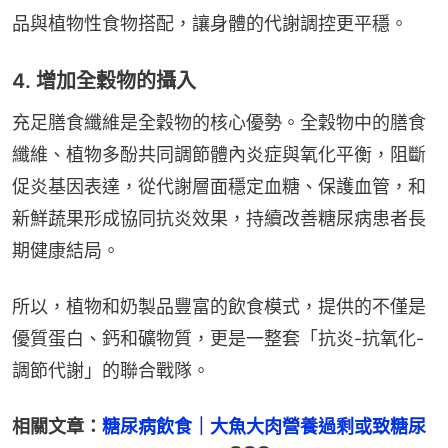
品與植物性食物搭配，讓身體的代謝調控更平穩。
4. 增加全穀物的攝入
充足膳食纖維是全穀物的核心優勢。全穀物中的膳食
纖維、植物多酚共同調節體內炎症與氧化平衡，阻斷
促炎基因表達，從代謝層面穩定血糖、保護血管，和
新鮮蔬果形成協同抗炎效果，持續改善糖尿病患者長
期健康結局。
所以，植物和奶製品豐富的飲食模式，提供的不僅是
優質蛋白、鈣和礦物質，更是一整套「抗炎-抗氧化-
調節代謝」的聯合戰隊。
相關文章：
糖尿病飲食｜大魚大肉營養過剩或致糖尿