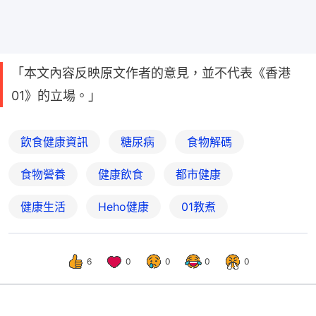
「本文內容反映原文作者的意見，並不代表《香港
01》的立場。」
飲食健康資訊
糖尿病
食物解碼
食物營養
健康飲食
都市健康
健康生活
Heho健康
01教煮
6
0
0
0
0