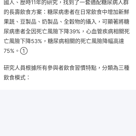
國人、歷時11年的研究，找到了一套適配糖尿病人群
的長壽飲食方案：糖尿病患者在日常飲食中增加新鮮
果蔬、豆製品、奶製品、全穀物的攝入，可顯著將糖
尿病患者全因死亡風險下降39%，心血管疾病相關死
亡風險下降53%，糖尿病相關的死亡風險降幅高達
75%。①
研究人員根據所有參與者飲食習慣特點，分類為三種
飲食模式：