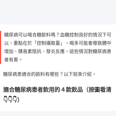
糖尿病可以喝含糖飲料嗎？血糖控制良好的情況下可
以，重點在於「控制攝取量」，喝多可能會導致體中
增加、胰島素阻抗、發炎反應，這些情況對糖尿病患
者有害。
糖尿病患適合的飲料有哪些？以下就來介紹。
適合糖尿病患者飲用的４款飲品（按圖看清
👇👇👇）