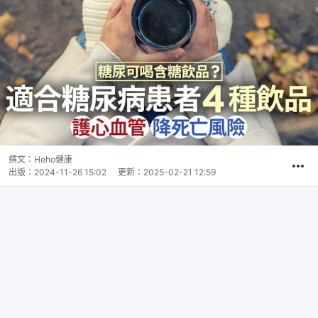
撰文：
Heho健康
出版：
2024-11-26 15:02
更新：
2025-02-21 12:59