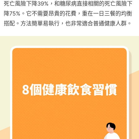
死亡風險下降39%，和糖尿病直接相關的死亡風險下
降75%。它不需要昂貴的花費，重在一日三餐的均衡
搭配。方法簡單易執行，也非常適合普通健康人群。