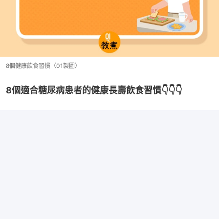
8個健康飲食習慣（01製圖）
8個適合糖尿病患者的健康長壽飲食習慣👇👇👇