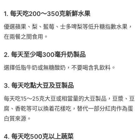
1. 每天吃200～350克新鮮水果
優選蘋果、梨、藍莓、士多啤梨等低升糖指數水果，
在兩餐之間食用。
2. 每天至少喝300毫升奶製品
選擇低脂牛奶或無糖酸奶，不要喝含乳飲料。
3. 每天吃點大豆及豆製品
每天吃15～25克大豆或相當量的大豆製品，豆漿、豆
腐、香乾等可以換着花樣吃，替代一部分紅肉作為蛋
白質來源。
4. 每天吃500克以上蔬菜