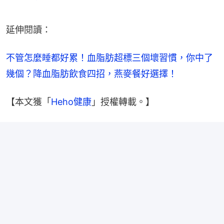
延伸閱讀：
不管怎麼睡都好累！血脂肪超標三個壞習慣，你中了
幾個？降血脂肪飲食四招，燕麥餐好選擇！
【本文獲「
Heho健康
」授權轉載。】