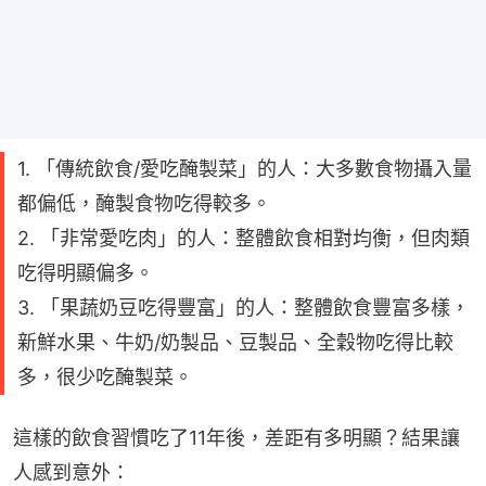
1. 「傳統飲食/愛吃醃製菜」的人：大多數食物攝入量
都偏低，醃製食物吃得較多。
2. 「非常愛吃肉」的人：整體飲食相對均衡，但肉類
吃得明顯偏多。
3. 「果蔬奶豆吃得豐富」的人：整體飲食豐富多樣，
新鮮水果、牛奶/奶製品、豆製品、全穀物吃得比較
多，很少吃醃製菜。
這樣的飲食習慣吃了11年後，差距有多明顯？結果讓
人感到意外：