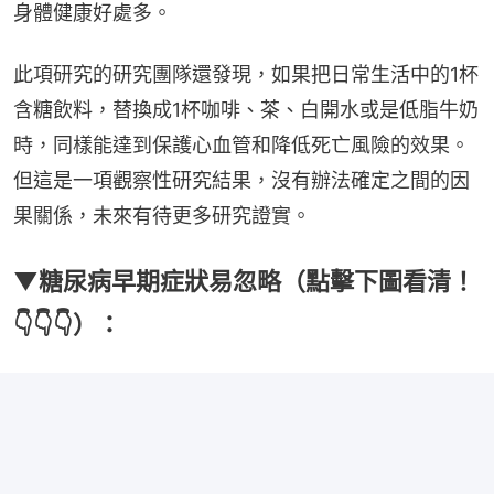
身體健康好處多。
此項研究的研究團隊還發現，如果把日常生活中的1杯
含糖飲料，替換成1杯咖啡、茶、白開水或是低脂牛奶
時，同樣能達到保護心血管和降低死亡風險的效果。
但這是一項觀察性研究結果，沒有辦法確定之間的因
果關係，未來有待更多研究證實。
▼糖尿病早期症狀易忽略（點擊下圖看清！
👇👇👇）：