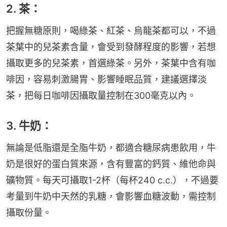
2. 茶：
把握無糖原則，喝綠茶、紅茶、烏龍茶都可以，不過
茶葉中的兒茶素含量，會受到發酵程度的影響，若想
攝取更多的兒茶素，首選綠茶。另外，茶葉中含有咖
啡因，容易刺激腸胃、影響睡眠品質，建議選擇淡
茶，把每日咖啡因攝取量控制在300毫克以內。
3. 牛奶：
無論是低脂還是全脂牛奶，都適合糖尿病患飲用，牛
奶是很好的蛋白質來源，含有豐富的鈣質、維他命與
礦物質。每天可攝取1-2杯（每杯240 c.c.），不過要
考量到牛奶中天然的乳糖，會影響血糖波動，需控制
攝取份量。