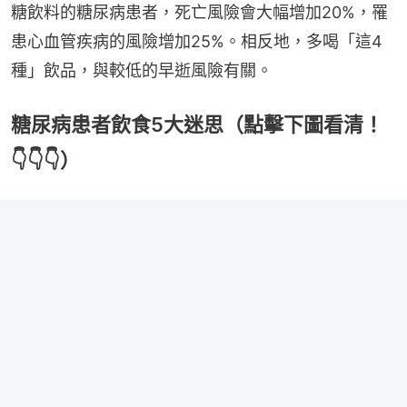
糖飲料的糖尿病患者，死亡風險會大幅增加20%，罹
患心血管疾病的風險增加25%。相反地，多喝「這4
種」飲品，與較低的早逝風險有關。
糖尿病患者飲食5大迷思（點擊下圖看清！
👇👇👇）