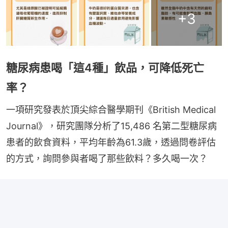
+
3
糖尿病患喝「這4種」飲品，可降低死亡
率？
一項研究發表於頂尖綜合醫學期刊《British Medical 
Journal》，研究團隊分析了15,486 名第二型糖尿病
患者的飲食資料，平均年齡為61.3歲，透過問卷評估
的方式，詢問參與者喝了那些飲料？多久喝一次？