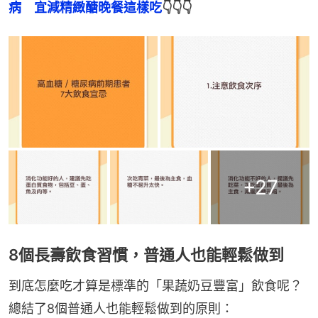
病　宜減精緻醣晚餐這樣吃
👇👇👇
+
27
8個長壽飲食習慣，普通人也能輕鬆做到
到底怎麼吃才算是標準的「果蔬奶豆豐富」飲食呢？
總結了8個普通人也能輕鬆做到的原則：