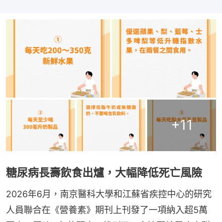
+
11
糖尿病長壽飲食出爐，大幅降低死亡風險
2026年6月，南京醫科大學和江蘇省疾控中心的研究
人員聯合在《營養素》期刊上刊發了一項納入超5萬