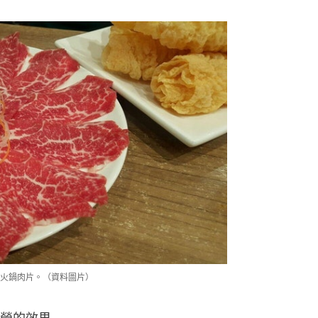
火鍋肉片。（資料圖片）