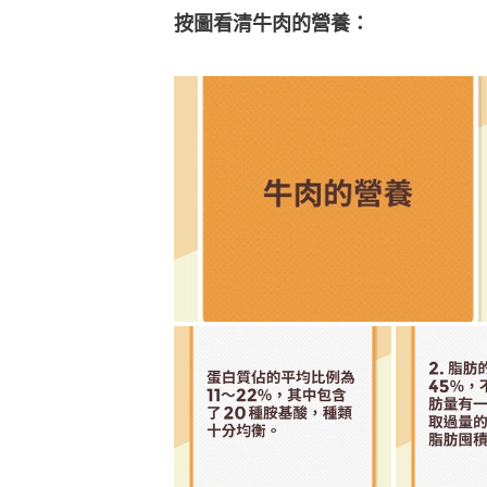
按圖看清牛肉的營養：