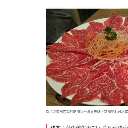
為了能去除肉類的脂肪又不減其美味，霜降里肌可以當