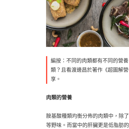
編按：不同的肉類都有不同的營養
類？且看渡邊昌於著作《超圖解營
享。
肉類的營養
胺基酸種類均衡分佈的肉類中，除了
等野味。而當中的肝臟更是低脂肪的