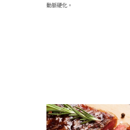
動脈硬化。