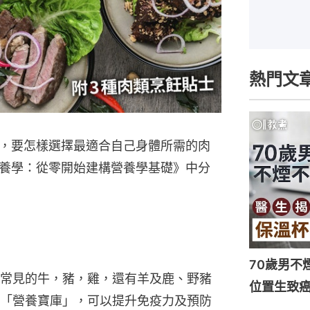
熱門文
，要怎樣選擇最適合自己身體所需的肉
養學：從零開始建構營養學基礎》中分
70歲男不
常見的牛，豬，雞，還有羊及鹿、野豬
位置生致癌
「營養寶庫」，可以提升免疫力及預防