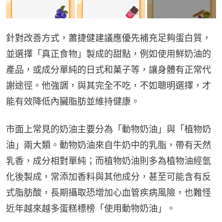
針對改善方式，蕭捷健建議應優先補充足夠蛋白質，
並選擇「真正食物」製成的甜點，例如使用鮮奶油的
產品，或成分單純的日式和菓子等，讓身體有正常代
謝途徑。他強調，與其完全不吃，不如聰明選擇，才
能有效降低內臟脂肪並維持健康。
市面上常見的奶油主要分為「動物奶油」與「植物奶
油」兩大類。動物奶油來自牛奶中的乳脂，帶有天然
乳香，成分相對單純；而植物奶油則多為植物油經氫
化後製成，常添加香料與其他成分，甚至可能含有反
式脂肪酸，長期攝取恐增加心血管疾病風險，也難怪
近年越來越多蛋糕標榜「使用動物奶油」。