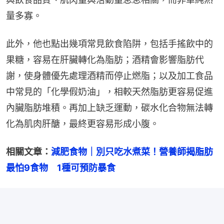
量多寡。
此外，他也點出幾項常見飲食陷阱，包括手搖飲中的
果糖，容易在肝臟轉化為脂肪；酒精會影響脂肪代
謝，使身體優先處理酒精而停止燃脂；以及加工食品
中常見的「化學假奶油」，相較天然脂肪更容易促進
內臟脂肪堆積。再加上缺乏運動，碳水化合物無法轉
化為肌肉肝醣，最終更容易形成小腹。
相關文章：
減肥食物｜別只吃水煮菜！營養師揭脂肪
最怕9食物　1種可預防暴食