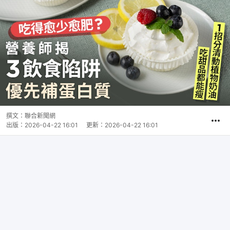
撰文：
聯合新聞網
出版：
2026-04-22 16:01
更新：
2026-04-22 16:01