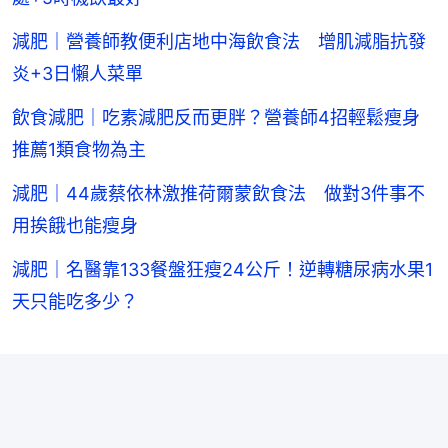
減肥｜營養師教便利店地中海飲食法 增肌減脂抗發
炎+3日懶人菜單
飲食減肥｜吃素減肥反而更胖？營養師4招輕鬆瘦身
推薦1類食物為主
減肥｜44歲蔡依林激推荷爾蒙飲食法 做對3件事不
用挨餓也能瘦身
減肥｜名醫靠133餐盤狂瘦24公斤！逆轉糖尿病水果1
天只能吃多少？