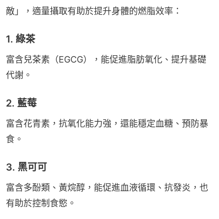
敵」，適量攝取有助於提升身體的燃脂效率：
1. 綠茶
富含兒茶素（EGCG），能促進脂肪氧化、提升基礎
代謝。
2. 藍莓
富含花青素，抗氧化能力強，還能穩定血糖、預防暴
食。
3. 黑可可
富含多酚類、黃烷醇，能促進血液循環、抗發炎，也
有助於控制食慾。