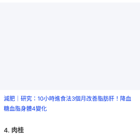
減肥｜研究：10小時進食法3個月改善脂肪肝！降血
糖血脂身體4變化
4. 肉桂