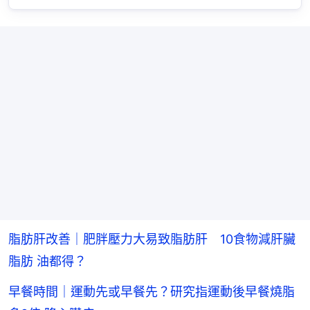
脂肪肝改善｜肥胖壓力大易致脂肪肝 10食物減肝臟
脂肪 油都得？
早餐時間｜運動先或早餐先？研究指運動後早餐燒脂