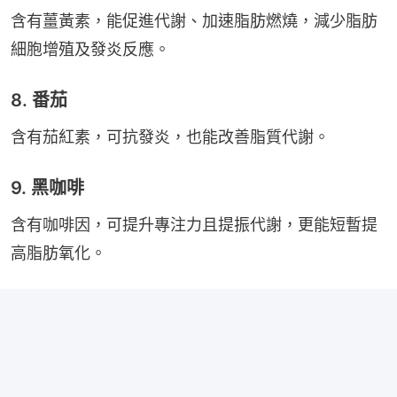
含有薑黃素，能促進代謝、加速脂肪燃燒，減少脂肪
細胞增殖及發炎反應。
8. 番茄
含有茄紅素，可抗發炎，也能改善脂質代謝。
9. 黑咖啡
含有咖啡因，可提升專注力且提振代謝，更能短暫提
高脂肪氧化。