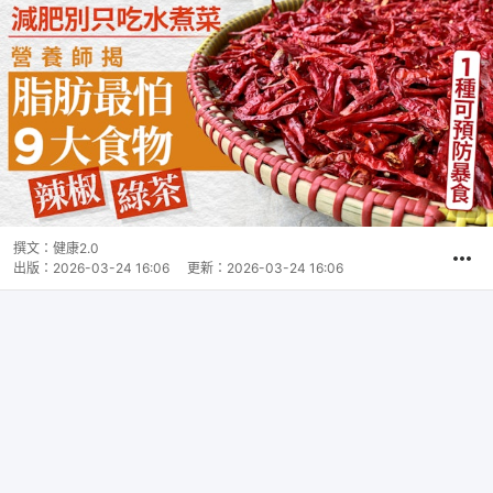
撰文：
健康2.0
出版：
2026-03-24 16:06
更新：
2026-03-24 16:06