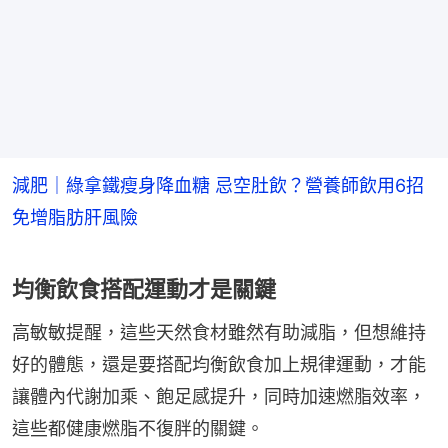
減肥｜綠拿鐵瘦身降血糖 忌空肚飲？營養師飲用6招
免增脂肪肝風險
均衡飲食搭配運動才是關鍵
高敏敏提醒，這些天然食材雖然有助減脂，但想維持
好的體態，還是要搭配均衡飲食加上規律運動，才能
讓體內代謝加乘、飽足感提升，同時加速燃脂效率，
這些都健康燃脂不復胖的關鍵。