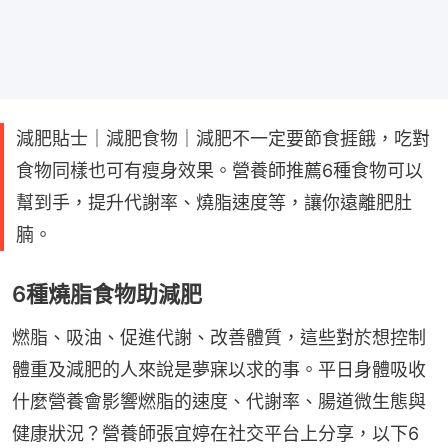
減肥貼士｜減肥食物｜減肥不一定要節食捱餓，吃對
食物同樣也可有瘦身效果。營養師推薦6種食物可以
幫到手，提升代謝率、燒脂速度等，讓你遠離肥肚
腩。
6種燒脂食物助減肥
燃脂、吸油、促進代謝、改善體質，這些對於想控制
體重及減肥的人來說是夢寐以求的事。平日身體吸收
什麼營養會影響燃脂的速度、代謝率、腸道微生態與
健康狀況？營養師張宜婷在社交平台上分享，以下6