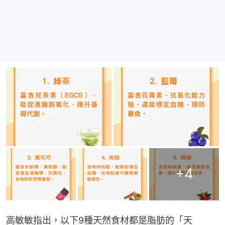
+
4
高敏敏指出，以下9種天然食材都是脂肪的「天