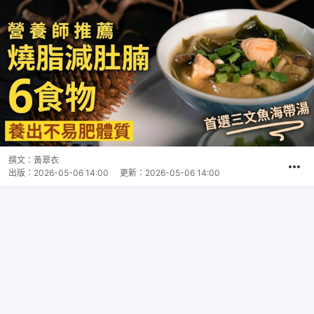
撰文：
黃翠衣
出版：
2026-05-06 14:00
更新：
2026-05-06 14:00