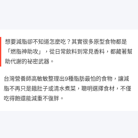
想要減脂卻不知道怎麼吃？其實很多原型食物都是
「燃脂神助攻」，從日常飲料到常見香料，都藏著幫
助代謝的祕密武器。
台灣營養師高敏敏整理出9種脂肪最怕的食物，讓減
脂不再只是餓肚子或清水煮菜，聰明選擇食材，不僅
吃得飽還能減重不復胖。