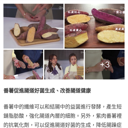
+
3
番薯促進腸道好菌生成、改善腸道健康
番薯中的纖維可以和結腸中的益菌進行發酵，產生短
鏈脂肪酸，強化腸道內層的細胞。另外，紫肉番薯裡
的抗氧化劑，可以促進腸道好菌的生成，降低腸躁症