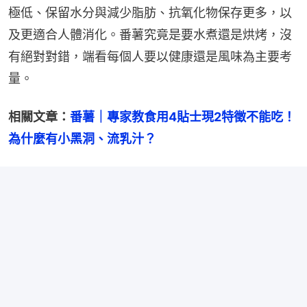
極低、保留水分與減少脂肪、抗氧化物保存更多，以
及更適合人體消化。番薯究竟是要水煮還是烘烤，沒
有絕對對錯，端看每個人要以健康還是風味為主要考
量。
相關文章：
番薯｜專家教食用4貼士現2特徵不能吃！
為什麼有小黑洞、流乳汁？