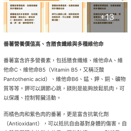
+
13
番薯營養價值高、含膳食纖維與多種維他命
番薯富含許多營養素，包括膳食纖維、維他命A、維
他命C、維他命B5（Vitamin B5，又稱泛酸
Pantothenic acid）、維他命B6、錳、鉀、銅、礦物
質等等。鉀可以調節心跳，鎂則是能夠放鬆肌肉，可
以保護、控制腎臟活動。
而橘色肉和紫色肉的番薯，更是富含抗氧化劑
（Antioxidant），可以抵抗自由基對身體的傷害。自