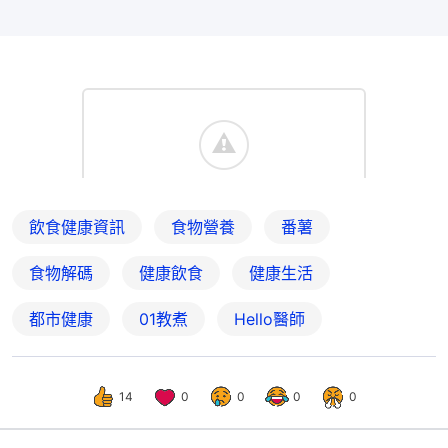
飲食健康資訊
食物營養
番薯
食物解碼
健康飲食
健康生活
都市健康
01教煮
Hello醫師
14
0
0
0
0