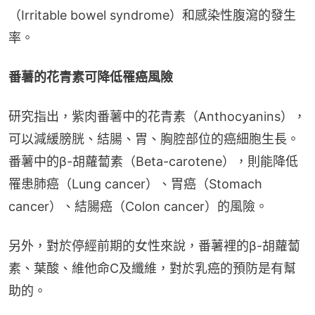
（Irritable bowel syndrome）和感染性腹瀉的發生
率。
番薯的花青素可降低罹癌風險
研究指出，紫肉番薯中的花青素（Anthocyanins），
可以減緩膀胱、結腸、胃、胸腔部位的癌細胞生長。
番薯中的β-胡蘿蔔素（Beta-carotene），則能降低
罹患肺癌（Lung cancer）、胃癌（Stomach 
cancer）、結腸癌（Colon cancer）的風險。
另外，對於停經前期的女性來說，番薯裡的β-胡蘿蔔
素、葉酸、維他命C及纖維，對於乳癌的預防是有幫
助的。