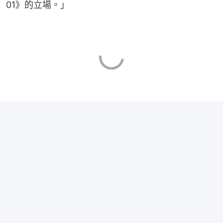
01》的立場。」