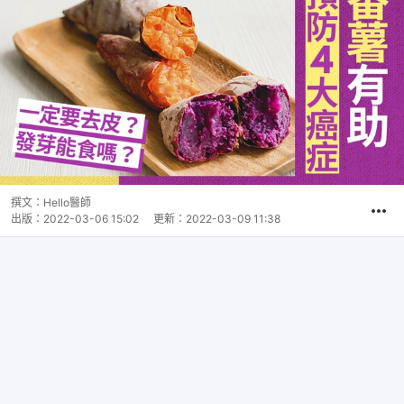
撰文：
Hello醫師
出版：
2022-03-06 15:02
更新：
2022-03-09 11:38