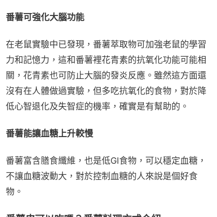
番薯可強化大腦功能
在老鼠實驗中已發現，番薯萃取物可加強老鼠的學習
力和記憶力，這和番薯裡花青素的抗氧化功能可能相
關，花青素也可防止大腦的發炎反應。雖然這方面還
沒有在人體做過實驗，但多吃抗氧化的食物，對於降
低心智退化及失智症的機率，確實是有幫助的。
番薯能讓血糖上升較慢
番薯富含膳食纖維，也是低GI食物，可以穩定血糖，
不讓血糖波動大，對於控制血糖的人來說是個好食
物。