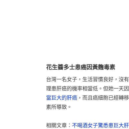
花生醬多士患癌因黃麴毒素
台灣一名女子，生活習慣良好，沒有
理患肝癌的機率相當低。但她一天因
當巨大的肝癌
，而且癌細胞已經轉移
素所導致。
相關文章：
不喝酒女子驚悉患巨大肝