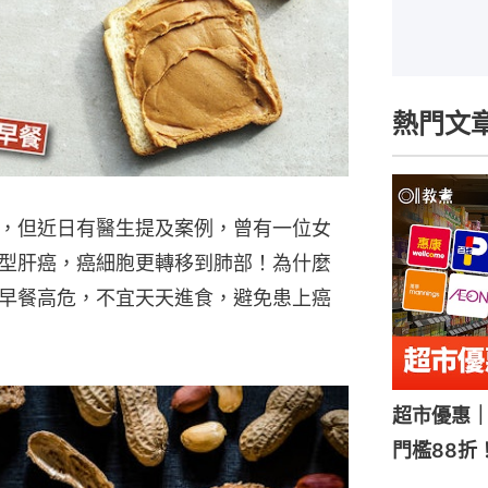
熱門文
，但近日有醫生提及案例，曾有一位女
型肝癌，癌細胞更轉移到肺部！為什麼
早餐高危，不宜天天進食，避免患上癌
超市優惠｜
門檻88折