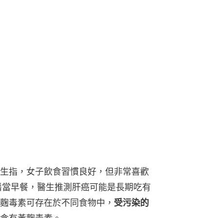
生指，女子飲食習慣良好，但非常喜歡
醬當早餐，醫生推測肝癌可能是長期吃有
麴毒素可存在於不同食物中，
受污染的