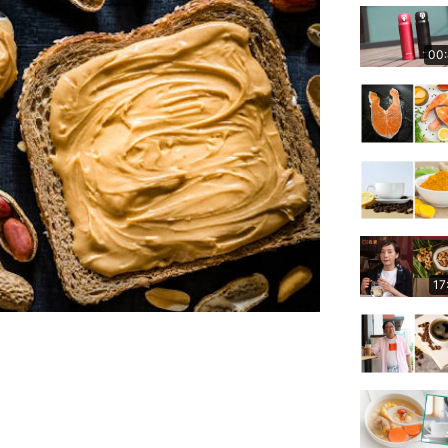
00
17