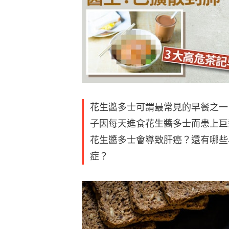
花生醬多士可謂最常見的早餐之一
子因每天進食花生醬多士而患上巨
花生醬多士會導致肝癌？還有哪些
症？