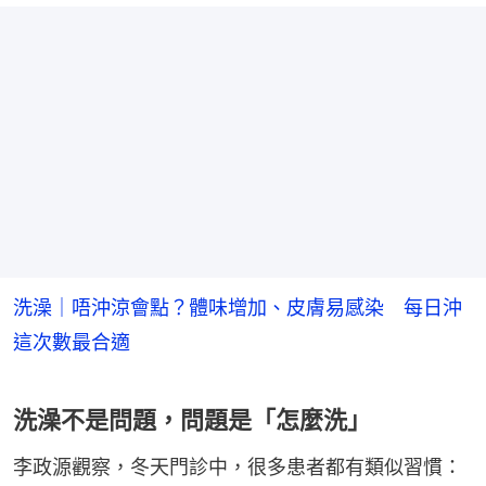
洗澡｜唔沖涼會點？體味增加、皮膚易感染 每日沖
這次數最合適
洗澡不是問題，問題是「怎麼洗」
李政源觀察，冬天門診中，很多患者都有類似習慣：