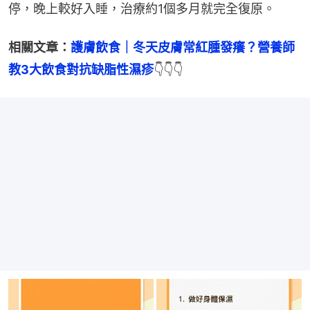
停，晚上較好入睡，治療約1個多月就完全復原。
相關文章：
護膚飲食｜冬天皮膚常紅腫發癢？營養師
教3大飲食對抗缺脂性濕疹
👇👇👇