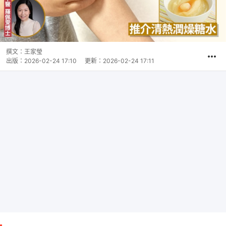
撰文：
王家瑩
出版：
2026-02-24 17:10
更新：
2026-02-24 17:11