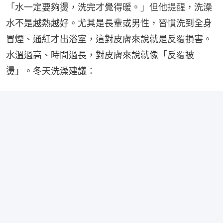
「水一定要夠燙，洗完才覺得暖。」但他提醒，洗澡
水不是越熱越好。尤其是長輩或男性，習慣洗到全身
冒煙、通紅才出浴室，這對皮膚來說就是反覆損害。
水溫過高、時間過長，對皮膚來說就像「反覆被
燙」。冬天洗澡建議：