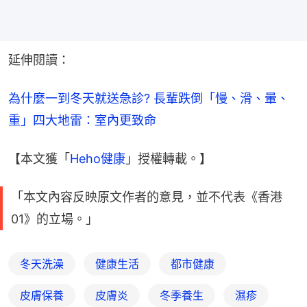
延伸閱讀：
為什麼一到冬天就送急診? 長輩跌倒「慢、滑、暈、
重」四大地雷：室內更致命
【本文獲「
Heho健康
」授權轉載。】
「本文內容反映原文作者的意見，並不代表《香港
01》的立場。」
冬天洗澡
健康生活
都市健康
皮膚保養
皮膚炎
冬季養生
濕疹