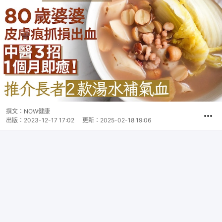
撰文：
NOW健康
出版：
2023-12-17 17:02
更新：
2025-02-18 19:06