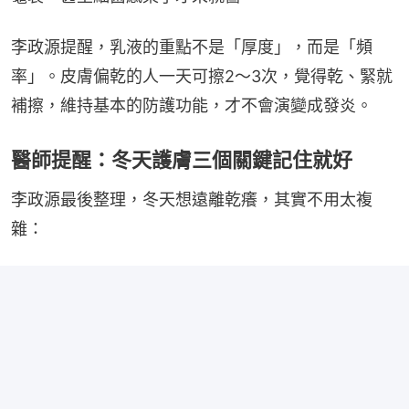
李政源提醒，乳液的重點不是「厚度」，而是「頻
率」。皮膚偏乾的人一天可擦2～3次，覺得乾、緊就
補擦，維持基本的防護功能，才不會演變成發炎。
醫師提醒：冬天護膚三個關鍵記住就好
李政源最後整理，冬天想遠離乾癢，其實不用太複
雜：