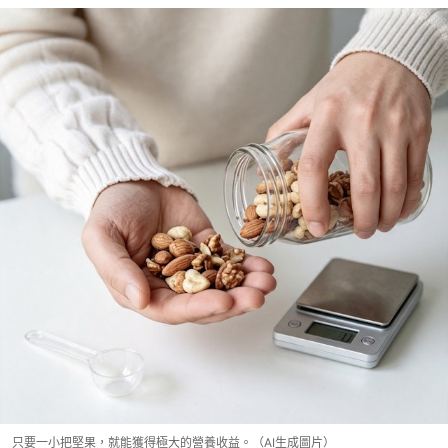
只要一小把堅果，就能獲得極大的營養收益。（AI生成圖片）