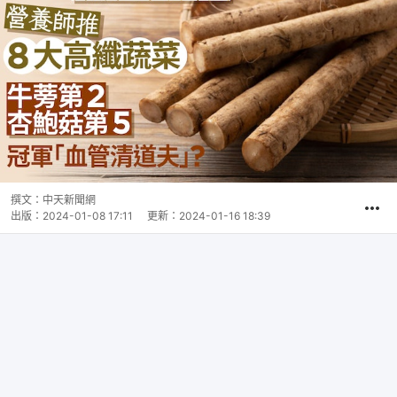
撰文：
中天新聞網
出版：
2024-01-08 17:11
更新：
2024-01-16 18:39