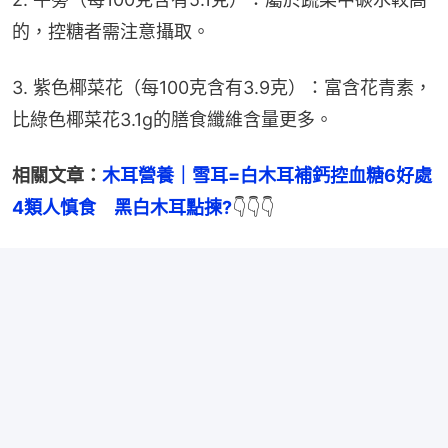
的，控糖者需注意攝取。
3. 紫色椰菜花（每100克含有3.9克）：富含花青素，
比綠色椰菜花3.1g的膳食纖維含量更多。
相關文章：
木耳營養｜雪耳=白木耳補鈣控血糖6好處
4類人慎食　黑白木耳點揀?
👇👇👇