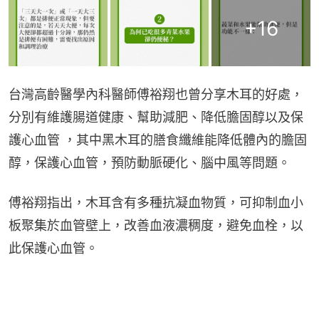
+
16
台灣高齡醫學內科醫師傅裕翔也曾分享木耳的好處，
分別有維護腸道健康、幫助減肥、降低膽固醇以及保
護心血管 ，其中黑木耳的膳食纖維能降低體內的膽固
醇，保護心血管，預防動脈硬化、腦中風等問題。
傅裕翔指出，木耳含有多種抗凝血物質，可抑制血小
板聚集於血管壁上，改善血液濃稠度，避免血栓，以
此保護心血管。