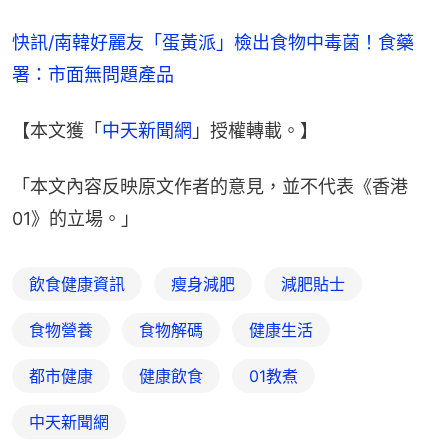
快訊/南韓好麗友「蛋黃派」檢出食物中毒菌！食藥
署：市面無問題產品
【本文獲「
中天新聞網
」授權轉載。】
「本文內容反映原文作者的意見，並不代表《香港
01》的立場。」
飲食健康資訊
瘦身減肥
減肥貼士
食物營養
食物解碼
健康生活
都市健康
健康飲食
01教煮
中天新聞網