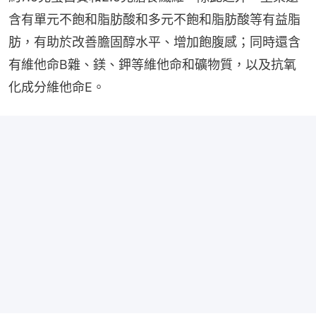
含有單元不飽和脂肪酸和多元不飽和脂肪酸等有益脂
肪，有助於改善膽固醇水平、增加飽腹感；同時還含
有維他命B雜、鎂、鉀等維他命和礦物質，以及抗氧
化成分維他命E。