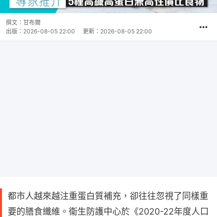
撰文：
甘布爾
出版：
2026-08-05 22:00
更新：
2026-08-05 22:00
都市人越來越注重蛋白質補充，卻往往忽視了同樣重
要的膳食纖維。衞生防護中心於《2020-22年度人口