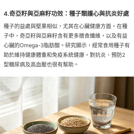
4.奇亞籽與亞麻籽功效：種子類護心與抗炎好處
種子的益處與堅果相似，尤其在心臟健康方面。在種
子中，奇亞籽與亞麻籽含有更多膳食纖維，以及有益
心臟的Omega-3脂肪酸。研究顯示，經常食用種子有
助於維持健康體重和免疫系統健康，對抗炎、預防2
型糖尿病及高血壓也很有幫助。