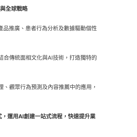
驅動力與全球戰略
健康產品推廣、患者行為分析及數據驅動個性
何結合傳統面相文化與AI技術，打造獨特的
管理、觀眾行為預測及內容推薦中的應用，
商業模式，運用AI創建一站式流程，快速提升業