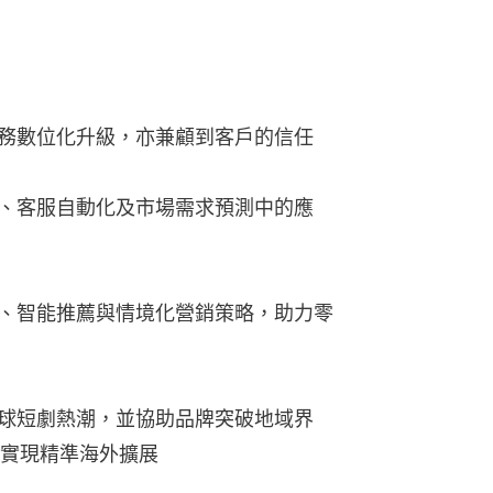
金融服務數位化升級，亦兼顧到客戶的信任
程定制、客服自動化及市場需求預測中的應
存管理、智能推薦與情境化營銷策略，助力零
帶起全球短劇熱潮，並協助品牌突破地域界
實現精準海外擴展