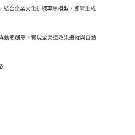
據，結合企業文化訓練專屬模型，即時生成
買與動態創意，實現全渠道效果追蹤與自動
略