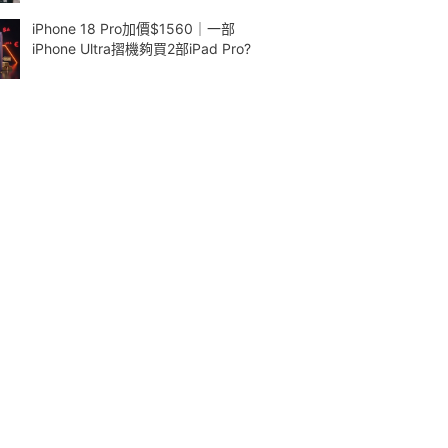
iPhone 18 Pro加價$1560｜一部
iPhone Ultra摺機夠買2部iPad Pro?