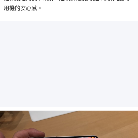
用機的安心感。