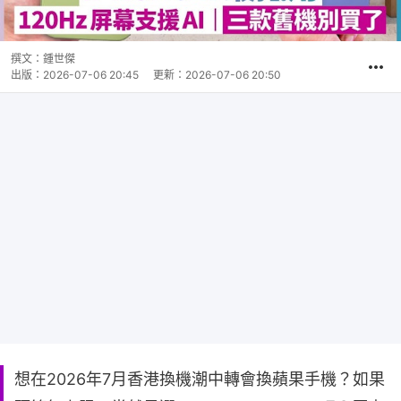
撰文：
鍾世傑
出版：
2026-07-06 20:45
更新：
2026-07-06 20:50
想在2026年7月香港換機潮中轉會換蘋果手機？如果