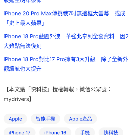
版延至明年發佈
iPhone 20 Pro Max傳挑戰7吋無邊框大螢幕 或成
「史上最大蘋果」
iPhone 18 Pro藍圖外洩！華強北拿到全套資料 因2
大難點無法復刻
iPhone 18 Pro對比17 Pro擁有3大升級 除了全新外
觀續航也大提升
【本文獲「快科技」授權轉載，微信公眾號：
mydrivers】
Apple
智能手機
Apple產品
iPhone 17
iPhone 16
手機
快科技