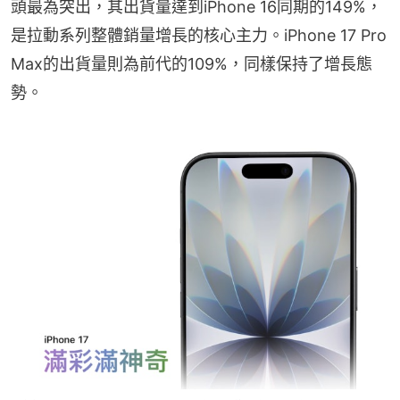
頭最為突出，其出貨量達到iPhone 16同期的149%，
是拉動系列整體銷量增長的核心主力。iPhone 17 Pro 
Max的出貨量則為前代的109%，同樣保持了增長態
勢。