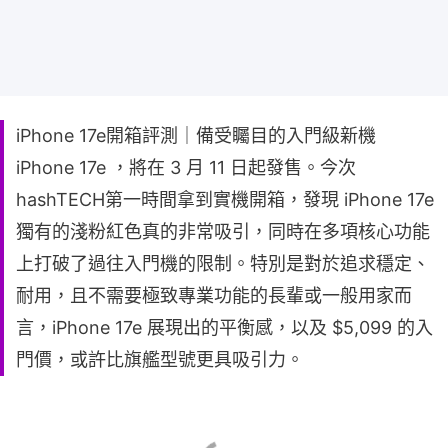
iPhone 17e開箱評測｜備受矚目的入門級新機
iPhone 17e ，將在 3 月 11 日起發售。今次
hashTECH第一時間拿到實機開箱，發現 iPhone 17e
獨有的淺粉紅色真的非常吸引，同時在多項核心功能
上打破了過往入門機的限制。特別是對於追求穩定、
耐用，且不需要極致專業功能的長輩或一般用家而
言，iPhone 17e 展現出的平衡感，以及 $5,099 的入
門價，或許比旗艦型號更具吸引力。