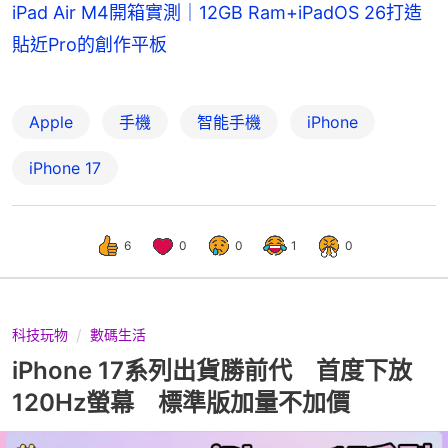
iPad Air M4開箱實測｜12GB Ram+iPadOS 26打造
貼近Pro的創作平板
Apple
手機
智能手機
iPhone
iPhone 17
6
0
0
1
0
科技玩物
數碼生活
iPhone 17系列出貨勝前代 首度下放
120Hz螢幕 標準版加量不加價