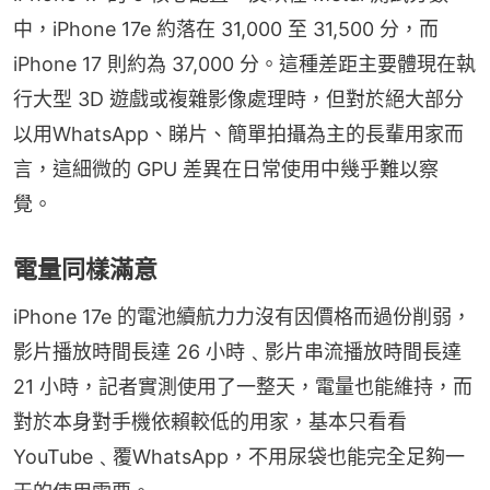
中，iPhone 17e 約落在 31,000 至 31,500 分，而 
iPhone 17 則約為 37,000 分。這種差距主要體現在執
行大型 3D 遊戲或複雜影像處理時，但對於絕大部分
以用WhatsApp、睇片、簡單拍攝為主的長輩用家而
言，這細微的 GPU 差異在日常使用中幾乎難以察
覺。
電量同樣滿意
iPhone 17e 的電池續航力力沒有因價格而過份削弱，
影片播放時間長達 26 小時﹑影片串流播放時間長達 
21 小時，記者實測使用了一整天，電量也能維持，而
對於本身對手機依賴較低的用家，基本只看看 
YouTube﹑覆WhatsApp，不用尿袋也能完全足夠一