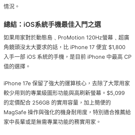
情況。
總結：iOS系統手機最佳入門之選
如果用家對於動態島﹑ProMotion 120Hz螢幕﹑超廣
角鏡頭沒太大要求的話，比 iPhone 17 便宜 $1,800 
入手一部 iOS 系統的手機，是目前 iPhone 中最高 CP 
值的選擇。
iPhone 17e 保留了強大的運算核心，去除了大眾用家
較少用到的專業級圖形功能與高刷新螢幕。$5,099 
的定價配合 256GB 的實用容量，加上簡便的 
MagSafe 操作與強化的機身耐用度，特別適合推薦給
家中長輩或是無需專業功能的務實用家。