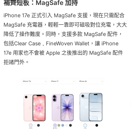
補齊短板：MagSafe 加持
iPhone 17e 正式引入 MagSafe 支援，現在只需配合 
MagSafe 充電器，輕輕一靠即可磁吸對位充電，大大
降低了操作難度。同時，支援多款 MagSafe 配件，
包括Clear Case﹑FineWoven Wallet，讓 iPhone 
17e 用家也不會被 Apple 之後推出的 MagSafe 配件
拒諸門外。