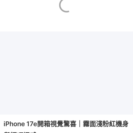
iPhone 17e開箱視覺驚喜｜霧面淺粉紅機身