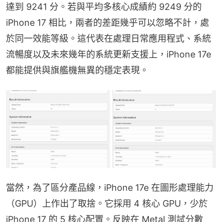
達到 9241 分。若與平均多核心成績約 9249 分的 
iPhone 17 相比，兩者的差距幾乎可以忽略不計，處
於同一效能等級。這代表在處理日常應用程式、系統
流暢度以及未來幾年的系統更新支援上，iPhone 17e 
都能提供與旗艦機無異的穩定表現。
當然，為了區分產品線，iPhone 17e 在圖形處理能力
（GPU）上作出了取捨。它採用 4 核心 GPU，少於 
iPhone 17 的 5 核心配置。反映在 Metal 測試分數