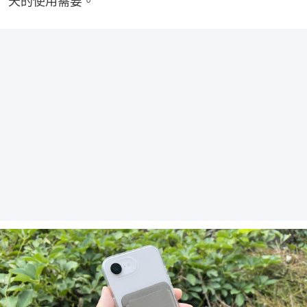
天的使用需要。