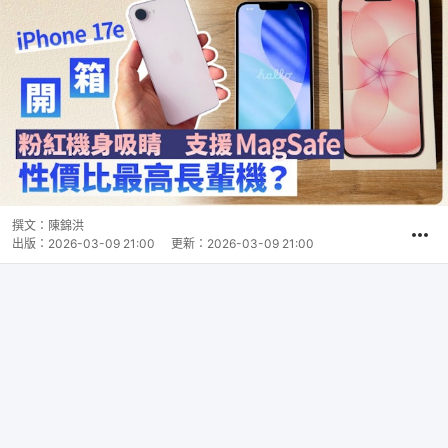
撰文：
陳錦洪
出版：
2026-03-09 21:00
更新：
2026-03-09 21:00