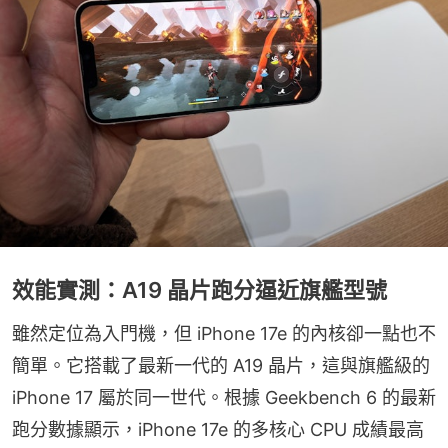
效能實測：A19 晶片跑分逼近旗艦型號
雖然定位為入門機，但 iPhone 17e 的內核卻一點也不
簡單。它搭載了最新一代的 A19 晶片，這與旗艦級的 
iPhone 17 屬於同一世代。根據 Geekbench 6 的最新
跑分數據顯示，iPhone 17e 的多核心 CPU 成績最高