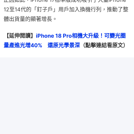
12至14代的「釘子戶」用戶加入換機行列，推動了整
體出貨量的顯著增長。
【延伸閲讀】
iPhone 18 Pro相機大升級！可變光圈
量產進光增40%　還原光學景深
（點擊連結看原文）