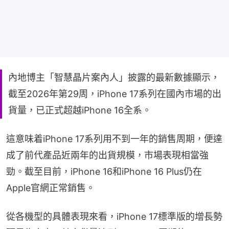
內地博主「智慧晶片案內人」披露的最新數據顯示，
截至2026年第29周，iPhone 17系列在國內市場的出
貨量，已正式超越iPhone 16全系。
這意味着iPhone 17系列用不到一年的銷售周期，便達
成了前代產品近兩年的出貨規模，市場表現相當強
勁。截至目前，iPhone 16和iPhone 16 Plus仍在
Apple官網正常銷售。
從各機型的具體表現來看，iPhone 17標準版的增長勢