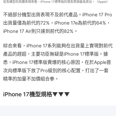
從各機型的具體表現來看，iPhone 17標準版的增長勢頭最為突出。（Apple）
不過部分機型出貨表現不及前代產品。iPhone 17 Pro
出貨量僅為前代的72%，iPhone 17e為前代的64%，
iPhone 17 Air則只達到前代的82%。
綜合來看，iPhone 17系列能夠在出貨量上實現對前代
產品的趕超，主要功臣無疑是iPhone 17標準版。據
悉，iPhone 17標準版賣爆的核心原因，在於Apple首
次向標準版下放了Pro級別的核心配置，打出了一套
精準的加量不加價組合拳。
iPhone 17機型規格▼▼▼