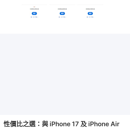
性價比之選：與 iPhone 17 及 iPhone Air