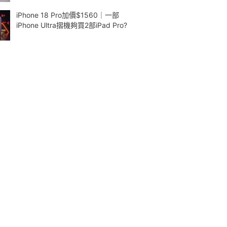
iPhone 18 Pro加價$1560｜一部
iPhone Ultra摺機夠買2部iPad Pro?