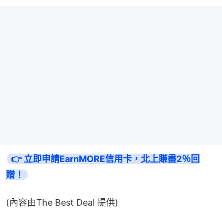
👉 立即申請EarnMORE信用卡，北上賺盡2％回
贈！
(內容由The Best Deal 提供)