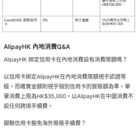
AlipayHK 內地消費Q&A
AlipayHK 綁定信用卡在內地消費設有消費限額嗎？
以信用卡綁定AlipayHK在內地消費限額視乎認證等
級，而確實金額則視乎個別信用卡的簽賬額為準，單
筆消費上限為HK$35,000。以AlipayHK在中國消費不
設任何跨境手續費。
銀聯信用卡豁免海外簽賬手續費？