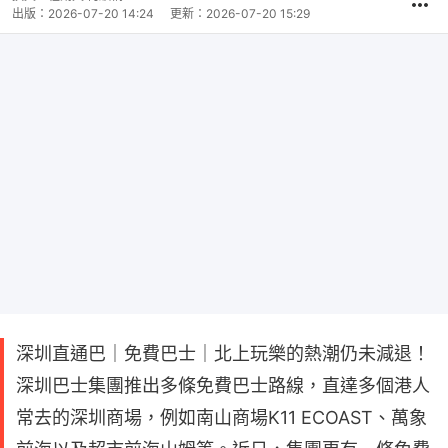
出版：
2026-07-20 14:24
更新：
2026-07-20 15:29
深圳直通巴｜免費巴士｜北上玩樂的熱潮仍未減退！
深圳巴士集團推出多條免費巴士路線，直達多個港人
常去的深圳商場，例如南山商場K11 ECOAST、萬象