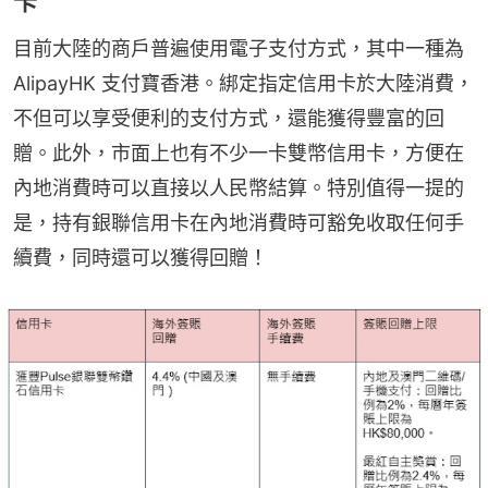
卡
目前大陸的商戶普遍使用電子支付方式，其中一種為
AlipayHK 支付寶香港。綁定指定信用卡於大陸消費，
不但可以享受便利的支付方式，還能獲得豐富的回
贈。此外，市面上也有不少一卡雙幣信用卡，方便在
內地消費時可以直接以人民幣結算。特別值得一提的
是，持有銀聯信用卡在內地消費時可豁免收取任何手
續費，同時還可以獲得回贈！