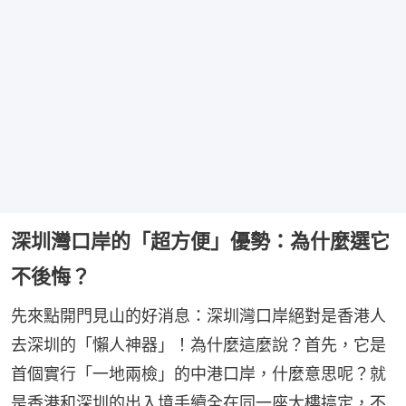
深圳灣口岸的「超方便」優勢：為什麼選它
不後悔？
先來點開門見山的好消息：深圳灣口岸絕對是香港人
去深圳的「懶人神器」！為什麼這麼說？首先，它是
首個實行「一地兩檢」的中港口岸，什麼意思呢？就
是香港和深圳的出入境手續全在同一座大樓搞定，不