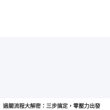
過關流程大解密：三步搞定，零壓力出發