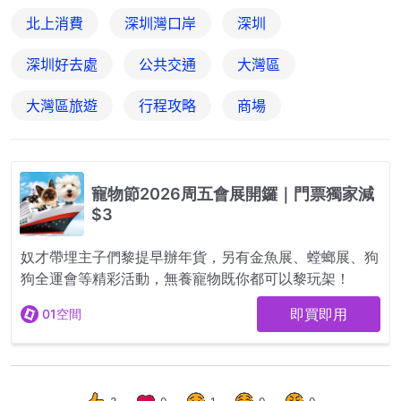
北上消費
深圳灣口岸
深圳
深圳好去處
公共交通
大灣區
大灣區旅遊
行程攻略
商場