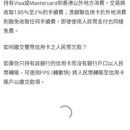
持有Visa或Mastercard到香港以外地方消費，交易將
收取1.95％至2％的手續費；憑銀聯信用卡於外地消費
則豁免收取任何手續費，即使使用人民幣支付也同樣
免費。
如何繳交雙幣信用卡之人民幣欠款？
如果你只持有該銀行的信用卡而沒有銀行戶口以人民
幣轉賬，可使用FPS (轉數快) 將人民幣轉賬至信用卡
賬戶以繳交款項。