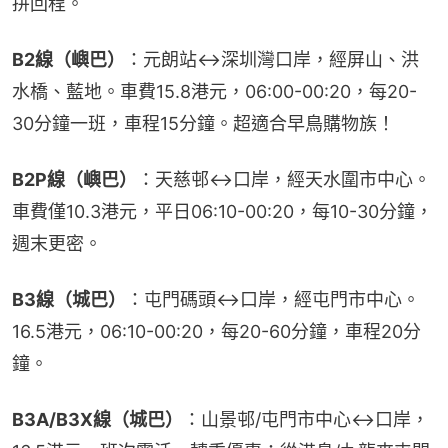
拼回程。
B2線（嶼巴）
：元朗站↔深圳灣口岸，經屏山、洪
水橋、藍地。車費15.8港元，06:00-00:20，每20-
30分鐘一班，車程15分鐘。超適合早鳥購物族！
B2P線（嶼巴）
：天慈邨↔口岸，經天水圍市中心。
車費僅10.3港元，平日06:10-00:20，每10-30分鐘，
週末更密。
B3線（城巴）
：屯門碼頭↔口岸，經屯門市中心。
16.5港元，06:10-00:20，每20-60分鐘，車程20分
鐘。
B3A/B3X線（城巴）
：山景邨/屯門市中心↔口岸，