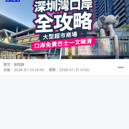
撰文：
張雨靜
出版：
2026-01-23 10:00
更新：
2026-07-21 14:55