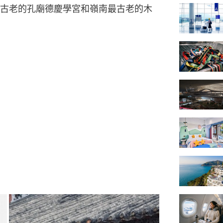
古老的孔廟德慶學宮和嶺南最古老的木