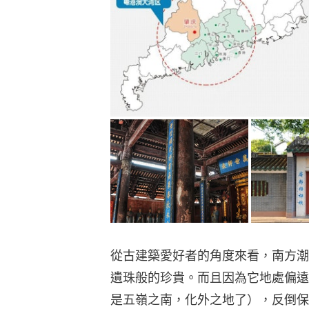
從古建築愛好者的角度來看，南方潮
遺珠般的珍貴。而且因為它地處偏遠
是五嶺之南，化外之地了），反倒保