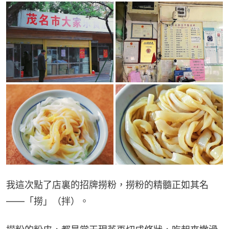
我這次點了店裏的招牌撈粉，撈粉的精髓正如其名
——「撈」（拌）。