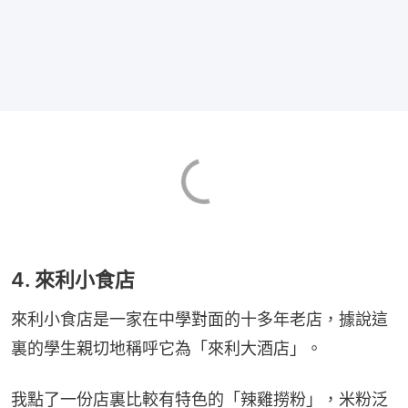
4. 來利小食店
來利小食店是一家在中學對面的十多年老店，據說這
裏的學生親切地稱呼它為「來利大酒店」。
我點了一份店裏比較有特色的「辣雞撈粉」，米粉泛