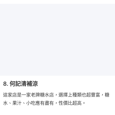
8. 何記清補涼
這家店是一家老牌糖水店，選擇上種類也超豐富，糖
水、果汁、小吃應有盡有，性價比超高。