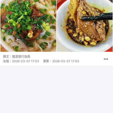
撰文：
嬉游旅行指南
出版：
2026-03-07 17:03
更新：
2026-03-07 17:03