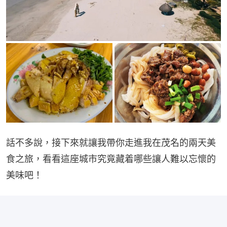
話不多說，接下來就讓我帶你走進我在茂名的兩天美
食之旅，看看這座城市究竟藏着哪些讓人難以忘懷的
美味吧！