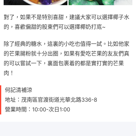
對了，如果不是特別喜甜，建議大家可以選擇椰子水
的，喜歡偏甜的股東們可以選擇椰奶打底~
除了經典的糖水，這裏的小吃也值得一試。比如他家
的芒果腸粉就十分出圈，如果有愛吃芒果的友友們真
的可以嘗試一下，裏面包裹着的都是實打實的芒果
肉！
何記清補涼
地址：茂南區官渡街道光華北路336-8
營業時間：10:00-次日1:00