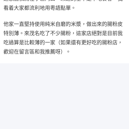
看着大家都流利地用粵語點單。
他家一直堅持使用純米自磨的米漿，做出來的腸粉皮
特別薄。來茂名吃了不少腸粉，這家店絕對是目前我
吃過算是比較薄的一家（如果還有更好吃的腸粉店，
歡迎在留言區和我推薦呀）。