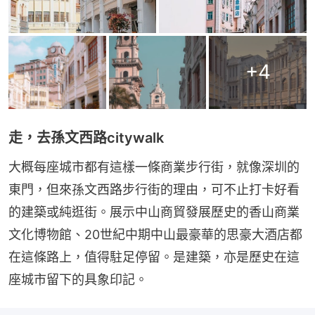
+
4
走，去孫文西路citywalk
大概每座城市都有這樣一條商業步行街，就像深圳的
東門，但來孫文西路步行街的理由，可不止打卡好看
的建築或純逛街。展示中山商貿發展歷史的香山商業
文化博物館、20世紀中期中山最豪華的思豪大酒店都
在這條路上，值得駐足停留。是建築，亦是歷史在這
座城市留下的具象印記。