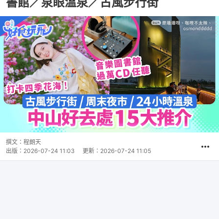
書館／泉眼溫泉／古風步行街
撰文：
程朗天
出版：
2026-07-24 11:03
更新：
2026-07-24 11:05