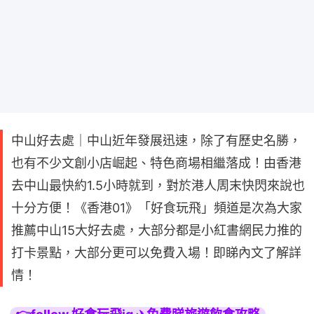
中山好去處｜中山近年發展迅速，除了有歷史名勝，
也有不少文創小店崛起、特色商場相繼落成！由香港
去中山最快約1.5小時就到，對於港人周末快閃來說也
十分方便！《香港01》「好食玩飛」頻道是次為大家
推薦中山15大好去處，大部分都是小紅書網民力推的
打卡景點，大部分更可以免費入場！即睇內文了解詳
情！