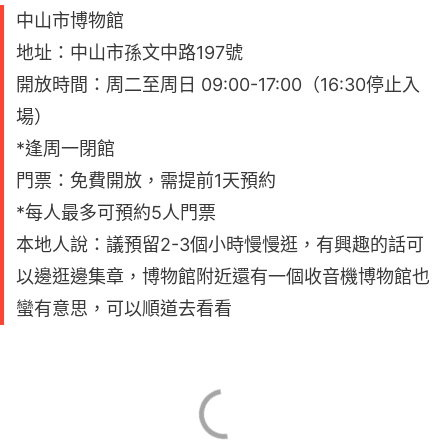
中山市博物館
地址：中山市孫文中路197號
開放時間：周二至周日 09:00-17:00（16:30停止入
場）
*逢周一閉館
門票：免費開放，需提前1天預約
*每人最多可預約5人門票
本地人說：議預留2-3個小時慢慢逛，有興趣的話可
以邊逛邊集章，博物館附近還有一個收音機博物館也
蠻有意思，可以順道去看看