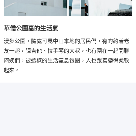
華僑公園裏的生活氣
漫步公園，隨處可見中山本地的居民們，有的約着老
友一起，彈吉他、拉手琴的大叔，也有圍在一起閒聊
阿姨們，被這樣的生活氣息包圍，人也跟着變得柔軟
起來。