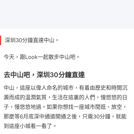
深圳30分鐘直達中山。
今天，跟Look一起散步中山吧。
去中山吧，深圳30分鐘直達
中山，這座以偉人命名的城市，有着由歷史和時間沉
澱而成的温潤氣質，生活在這裏的人們，慢悠悠的日
子，慢悠悠地過。如果你想找一座城市閒逛、放空，
那麼等6月底深中通道開通之後，只需30分鐘，就能
到這座小城看一看了。