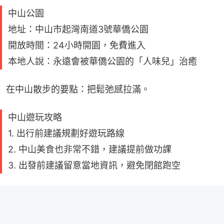
中山公園
地址：中山市起灣南道3號華僑公園
開放時間：24小時開園，免費進入
本地人說：永遠會被華僑公園的「人味兒」治癒
在中山散步的要點：把鬆弛感拉滿。
中山遊玩攻略
1. 出行前建議規劃好遊玩路線
2. 中山美食也非常不錯，建議提前做功課
3. 出發前建議留意當地資訊，避免閉館跑空