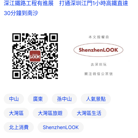
深江鐵路工程有進展 打通深圳江門1小時高鐵直達
30分鐘到南沙
中山
廣東
孫中山
人氣景點
大灣區
大灣區旅遊
大灣區生活
北上消費
ShenzhenLOOK