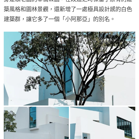
築風格和園林景觀，還新增了一處極具設計感的白色
建築群，讓它多了一個「小阿那亞」的別名。