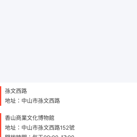
孫文西路
地址：中山市孫文西路
香山商業文化博物館
地址：中山市孫文西路152號