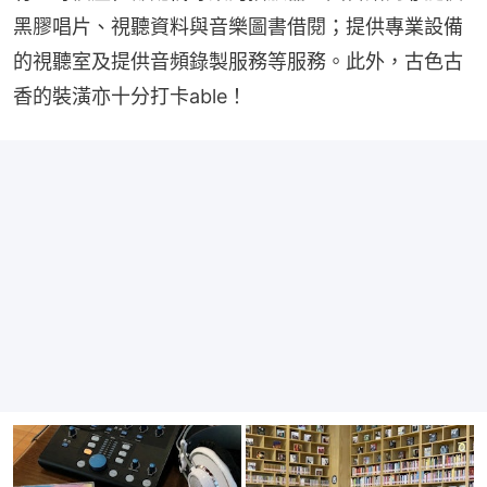
黑膠唱片、視聽資料與音樂圖書借閱；提供專業設備
的視聽室及提供音頻錄製服務等服務。此外，古色古
香的裝潢亦十分打卡able！