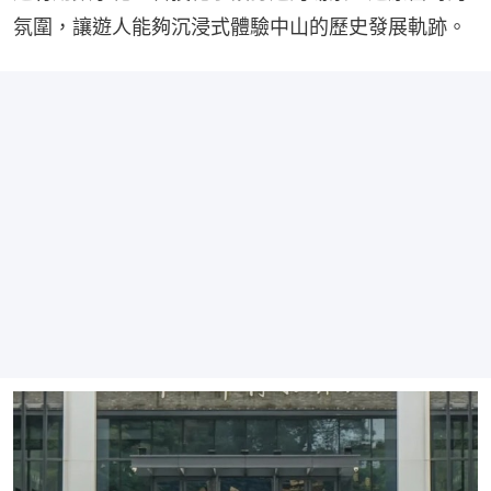
氛圍，讓遊人能夠沉浸式體驗中山的歷史發展軌跡。