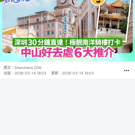
撰文：
ShenzhenLOOK
出版：
2026-03-14 16:03
更新：
2026-03-14 16:03