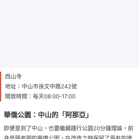
西山寺
地址：中山市孫文中路242號
開放時間：每天08:00-17:00
華僑公園：中山的「阿那亞」
即便是到了中山，也要繼續踐行公園20分鐘理論。前
身是頤老園的華僑公園，在改造之時保留了原有的建