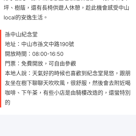
坪、樹蔭，還有長椅供遊人休憩，趁此機會感受中山
local的安逸生活。
孫中山紀念堂
地址：中山市孫文中路190號
開放時間：08:00-16:50
門票：免費開放，可自由參觀
本地人說：天氣好的時候也喜歡到紀念堂晃悠，跟朋
友坐在樹下聊聊天吹吹風，很舒服，然後會去附近喝
咖啡、下午茶，有些小店是由騎樓改造的，還蠻特別
的