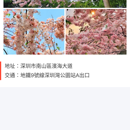
地址：深圳市南山區濱海大道
交通：地鐵9號線深圳灣公園站A出口