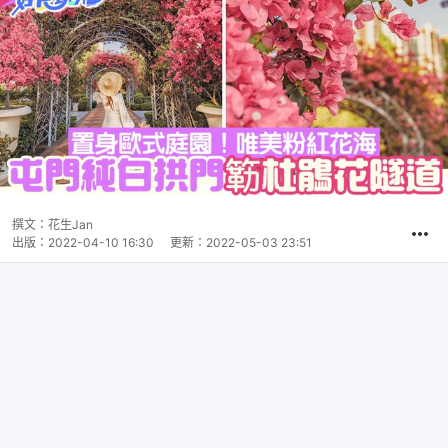
撰文：
花生Jan
出版：
2022-04-10 16:30
更新：
2022-05-03 23:51