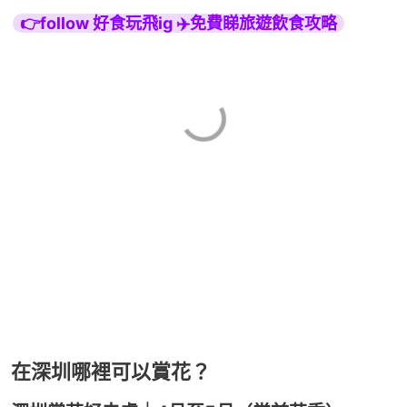
👉follow 好食玩飛ig ✈️免費睇旅遊飲食攻略
在深圳哪裡可以賞花？