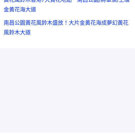
金黃花海大道
南昌公園黃花風鈴木盛放！大片金黃花海成夢幻黃花
風鈴木大道