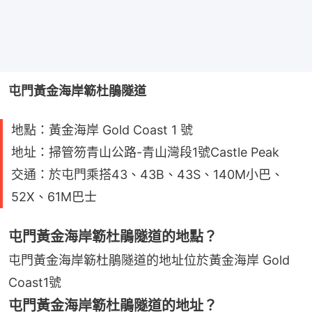
屯門黃金海岸簕杜鵑隧道
地點：黃金海岸 Gold Coast 1 號
地址：掃管笏青山公路-青山灣段1號Castle Peak
交通：於屯門乘搭43、43B、43S、140M小巴、
52X、61M巴士
屯門黃金海岸簕杜鵑隧道的地點？
屯門黃金海岸簕杜鵑隧道的地址位於黃金海岸 Gold
Coast1號
屯門黃金海岸簕杜鵑隧道的地址？