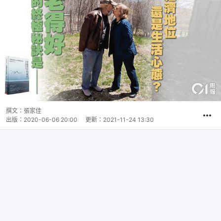
撰文：
張家佳
出版：
2020-06-06 20:00
更新：
2021-11-24 13:30