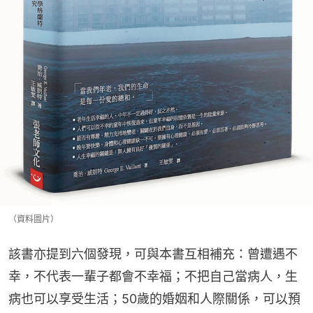
（資料圖片）
該書亦提到六個發現，可與本書互相補充：曾遭遇不
幸，不代表一輩子都會不幸福；不把自己當病人，生
病也可以享受生活；50歲的婚姻和人際關係，可以預