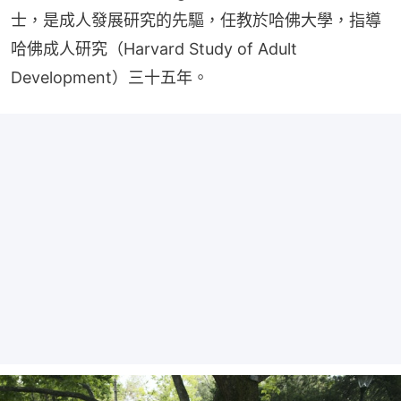
士，是成人發展研究的先驅，任教於哈佛大學，指導
哈佛成人研究（Harvard Study of Adult 
Development）三十五年。