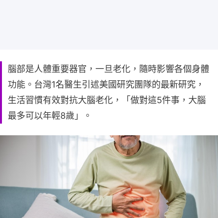
腦部是人體重要器官，一旦老化，隨時影響各個身體
功能。台灣1名醫生引述美國研究團隊的最新研究，
生活習慣有效對抗大腦老化，「做對這5件事，大腦
最多可以年輕8歲」。