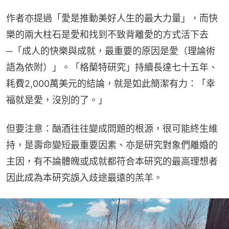
作者亦提過「愛是推動美好人生的最大力量」，而快
樂的兩大柱石是愛和找到不致背離愛的方式活下去
─「成人的快樂與成就，最重要的原因是愛（理論術
語為依附）」。「格蘭特研究」持續長達七十五年、
耗費2,000萬美元的結論，就是如此簡潔有力：「幸
福就是愛，沒別的了。」
但要注意：酗酒往往變成問題的根源，很可能終生維
持，是壽命變短最重要因素、亦是研究對象們離婚的
主因，有不論體魄或成就都符合本研究的最高理想者
因此成為本研究誤入歧途最遠的羔羊。