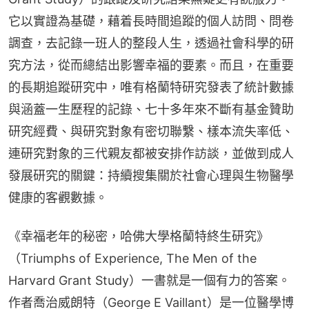
它以實證為基礎，藉着長時間追蹤的個人訪問、問卷
調查，去記錄一班人的整段人生，透過社會科學的研
究方法，從而總結出影響幸福的要素。而且，在重要
的長期追蹤研究中，唯有格蘭特研究發表了統計數據
與涵蓋一生歷程的記錄、七十多年來不斷有基金贊助
研究經費、與研究對象有密切聯繫、樣本流失率低、
連研究對象的三代親友都被安排作訪談，並做到成人
發展研究的關鍵：持續搜集關於社會心理與生物醫學
健康的客觀數據。
《幸福老年的秘密，哈佛大學格蘭特終生研究》
（Triumphs of Experience, The Men of the 
Harvard Grant Study）一書就是一個有力的答案。
作者喬治威朗特（George E Vaillant）是一位醫學博