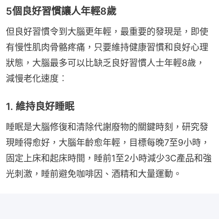
5個良好習慣讓人年輕8歲
但良好習慣令到大腦更年輕，最重要的發現是，即使
有慢性肌肉骨骼疼痛，只要維持健康習慣和良好心理
狀態，大腦最多可以比缺乏良好習慣人士年輕8歲，
減慢老化速度︰
1. 維持良好睡眠
睡眠是大腦修復和清除代謝廢物的關鍵時刻，研究發
現睡得愈好，大腦年齡愈年輕，目標每晚7至9小時，
固定上床和起床時間，睡前1至2小時減少3C產品和強
光刺激，睡前避免咖啡因、酒精和大量運動。