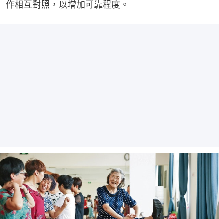
作相互對照，以增加可靠程度。