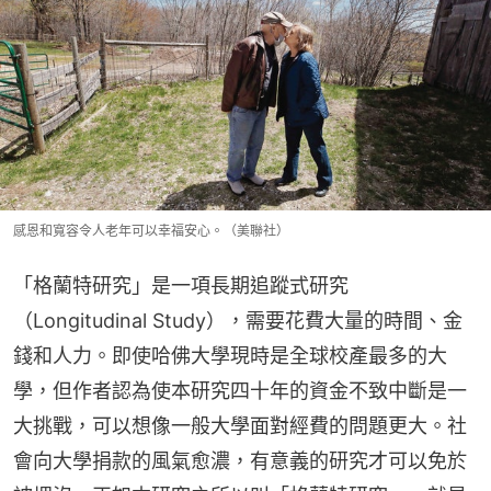
感恩和寬容令人老年可以幸福安心。（美聯社）
「格蘭特研究」是一項長期追蹤式研究
（Longitudinal Study），需要花費大量的時間、金
錢和人力。即使哈佛大學現時是全球校產最多的大
學，但作者認為使本研究四十年的資金不致中斷是一
大挑戰，可以想像一般大學面對經費的問題更大。社
會向大學捐款的風氣愈濃，有意義的研究才可以免於