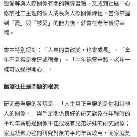
戀愛等與人際關係有關的輔導書籍，又或到社區中心
修讀社工主理的個人成長與人際關係課程。當你掌握
到「愛」與「被愛」的能力後，就會在老年獲得幸
福。
書中特別提到：「人真的會改變，也會成長」、「童
年不見得是命運或宿命」、「中年飽嘗辛酸，老年一
樣可以過得開心」。
酗酒往往是問題的根源
研究最重要的發現是：「人生真正重要的是你和其他
人的關係。」與手足關係良好的研究對象在年輕時的
平均年薪勝過關係不佳或沒有兄弟姊妹的研究對象；
家庭凝聚力強的研究對象的平均年薪較高，而家庭氣