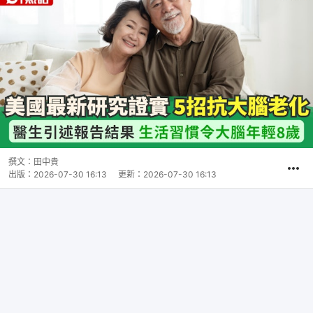
撰文：
田中貴
出版：
2026-07-30 16:13
更新：
2026-07-30 16:13