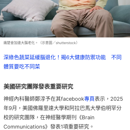
痛楚會加速大腦老化。（示意圖／shutterstock）
深綠色蔬菜延緩腦退化！揭6大健康防禦功能 不同
體質要吃不同菜
美國研究團隊發表重要研究
神經內科醫師鄭淳予在其facebook
專頁
表示，2025
年9月，美國佛羅里達大學和阿拉巴馬大學伯明罕分
校的研究團隊，在神經醫學期刊《Brain 
Communications》發表1項重要研究。