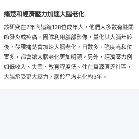
痛楚和經濟壓力加速大腦老化
該研究在2年內追蹤128位成年人，他們大多數有膝關
節發炎或疼痛，團隊利用腦部影像，量化其大腦年齡
後，發現痛楚會加速大腦老化，日數多、強度高和位
置多，都會讓大腦老化更加明顯。另外，經濟壓力例
如低收入、失業、教育程度低、住在資源匱乏社區，
大腦承受更大壓力，腦齡平均老化約3年。