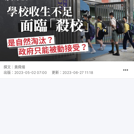
撰文：
黃舜煬
出版：
2023-05-02 07:00
更新：
2023-06-27 11:18