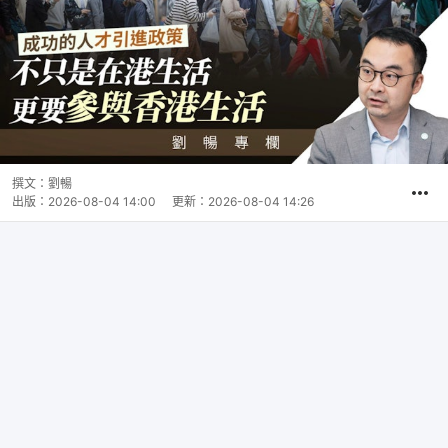
撰文：
劉暢
出版：
2026-08-04 14:00
更新：
2026-08-04 14:26