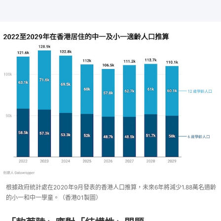
根據政府統計處在2020年9月發表的香港人口推算，未來6年將減少1.88萬名適齡
的小一和中一學童。（香港01製圖）