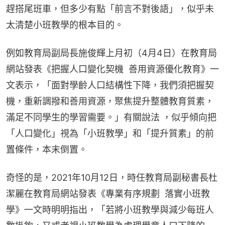
趕搭尾班車，但多少有點「前言不對後語」，似乎未
太清楚小班教學的根本目的。
例如教育局副局長施俊輝上月初（4月4日）在教育局
網站發表《把握人口變化契機  善用資源優化教育》一
文表示，「面對學齡人口結構性下降，我們須把握契
機，重新調撥和善用資源，聚焦提升整體教育質素，
滿足不同學生的學習需要。」有關說法 ，似乎傾向把
「人口變化」視為「小班教學」和「提升質素」的前
置條件，本末倒置。
奇怪的是，2021年10月12日，時任教育局副秘書長杜
潔麗在教育局網站發表《專業有序規劃  落實小班教
學》一文時明明指出，「若將小班教學與減少每班人