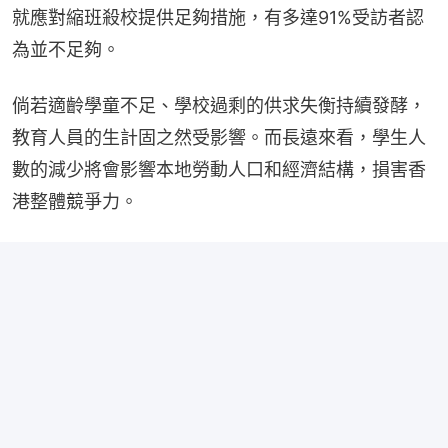
就應對縮班殺校提供足夠措施，有多達91%受訪者認
為並不足夠。
倘若適齡學童不足、學校過剩的供求失衡持續發酵，
教育人員的生計固之然受影響。而長遠來看，學生人
數的減少將會影響本地勞動人口和經濟結構，損害香
港整體競爭力。