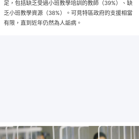
足，包括缺乏受過小班教學培訓的教師（39%）、缺
乏小班教學資源（38%）。可見特區政府的支援相當
有限，直到近年仍然為人詬病。