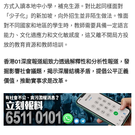
方式入讀本地中小學，補充生源。對比起同樣面對
「少子化」的新加坡，向外招生並非陌生做法。惟面
對不同國家和地區的學生時，教師需要具備一定語言
能力、文化適應力和文化敏感度，這又離不開局方投
放的教育資源和教師培訓。
香港01深度報道組致力透過解釋性和分析性報道，發
掘影響社會議題，揭示深層結構矛盾，提倡公平正義
價值，推動實事求是改革。