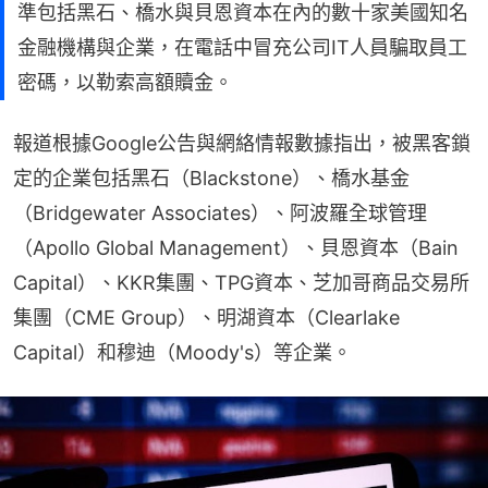
準包括黑石、橋水與貝恩資本在內的數十家美國知名
金融機構與企業，在電話中冒充公司IT人員騙取員工
密碼，以勒索高額贖金。
報道根據Google公告與網絡情報數據指出，被黑客鎖
定的企業包括黑石（Blackstone）、橋水基金
（Bridgewater Associates）、阿波羅全球管理
（Apollo Global Management）、貝恩資本（Bain 
Capital）、KKR集團、TPG資本、芝加哥商品交易所
集團（CME Group）、明湖資本（Clearlake 
Capital）和穆迪（Moody's）等企業。