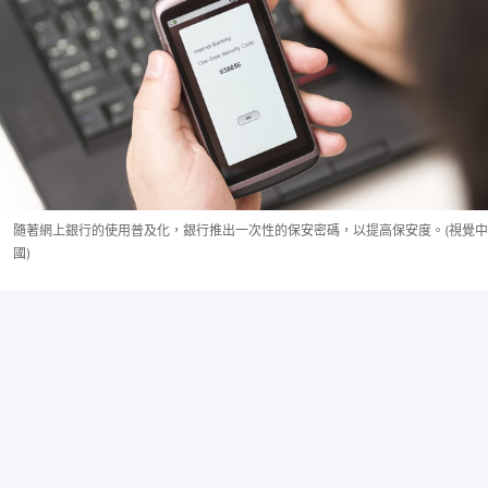
隨著網上銀行的使用普及化，銀行推出一次性的保安密碼，以提高保安度。(視覺中
國)