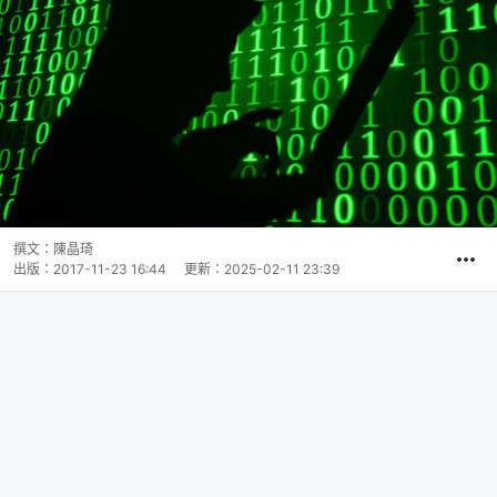
撰文：
陳晶琦
出版：
2017-11-23 16:44
更新：
2025-02-11 23:39