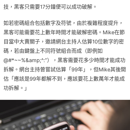
技，黑客只需要17分鐘便可以成功破解。
如若密碼組合包括數字及符號，由於複雜程度提升，
黑客可能需要花上數年時間才能破解密碼。Mike在節
目當中大賣關子，邀請網台主持人估算10位數字的密
碼，若由鍵盤上不同符號組合而成（即例如
@#*~~%&amp;^:”），黑客需要花多少時間才能成功
拆解。網台主持曾嘗試估算「99年」，但Mike其後開
估「應該是99年都解不到，應該要花上數萬年才能成
功拆解。」