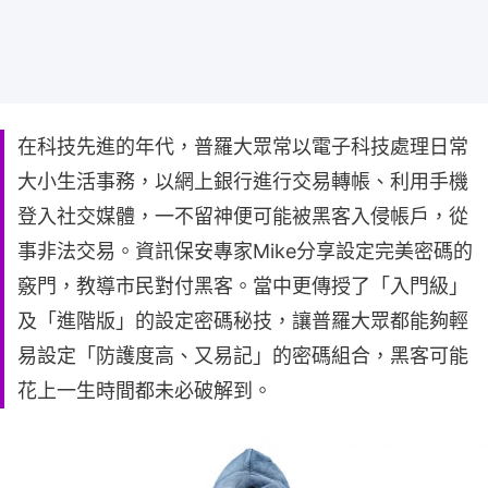
在科技先進的年代，普羅大眾常以電子科技處理日常
大小生活事務，以網上銀行進行交易轉帳、利用手機
登入社交媒體，一不留神便可能被黑客入侵帳戶，從
事非法交易。資訊保安專家Mike分享設定完美密碼的
竅門，教導市民對付黑客。當中更傳授了「入門級」
及「進階版」的設定密碼秘技，讓普羅大眾都能夠輕
易設定「防護度高、又易記」的密碼組合，黑客可能
花上一生時間都未必破解到。