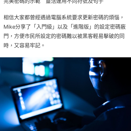
完美密碼的示範　靈活運用不同符號及句子
相信大家都曾經遇過電腦系統要求更新密碼的煩惱，
Mike分享了「入門級」以及「進階版」的設定密碼竅
門，方便市民所設定的密碼難以被黑客輕易擊破的同
時，又容易牢記。