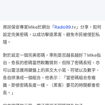
資訊保安專家Mike於網台「
Radio99.
tv」分享，如何
設定完美密碼，以成功擊退黑客，避免市民被侵犯私
隱。
對於設定一個完美密碼，準則是否越長越好？Mike指
出，愈長的密碼當然較難猜到，但除了密碼長短，亦
可以靈活運用鍵盤上的英文大小寫、符號以及數字，
各自拼湊成一個組合。他表示：「當密碼組合愈複
雜，即使密碼長度一樣，（黑客）要花的時間都會愈
長。」