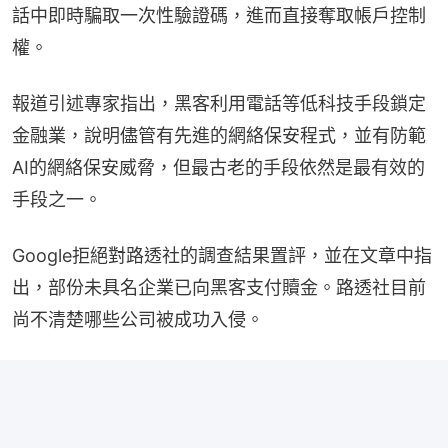
話中即時騙取一次性驗證碼，進而直接奪取帳戶控制
權。
報道引述專家指出，黑客利用電話等低科技手段鎖定
金融業，說明儘管有先進的網絡保安程式，並有防範
AI的網絡保安威脅，但最古老的手段依然是最有效的
手段之一。
Google拒絕對路透社的調查結果置評，並在文章中指
出，部份未具名企業已向黑客支付贖金。路透社目前
尚不清楚哪些公司被成功入侵。