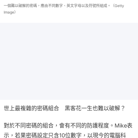
一個難以破解的密碼，應由不同數字、英文字母以及符號所組成。（Getty
Image）
世上最複雜的密碼組合　黑客花一生也難以破解？
對於不同密碼的組合，會有不同的防護程度。Mike表
示，若果密碼設定只含10位數字，以現今的電腦科