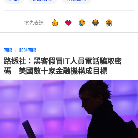
搶先表達
國際
即時國際
路透社：黑客假冒IT人員電話騙取密
碼 美國數十家金融機構成目標