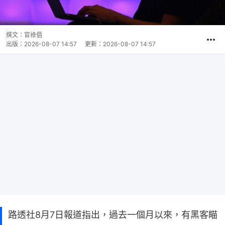
撰文：
官祿倡
出版：
2026-08-07 14:57
更新：
2026-08-07 14:57
路透社8月7日報道指出，過去一個月以來，有黑客瞄