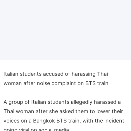
Italian students accused of harassing Thai
woman after noise complaint on BTS train
A group of Italian students allegedly harassed a
Thai woman after she asked them to lower their
voices on a Bangkok BTS train, with the incident
going viral on social media.