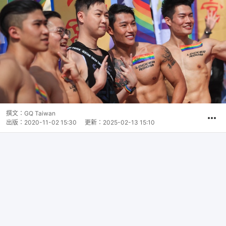
撰文：
GQ Taiwan
出版：
2020-11-02 15:30
更新：
2025-02-13 15:10