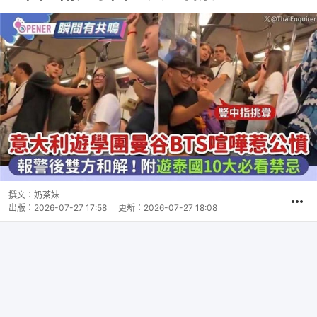
撰文：
奶茶妹
出版：
2026-07-27 17:58
更新：
2026-07-27 18:08