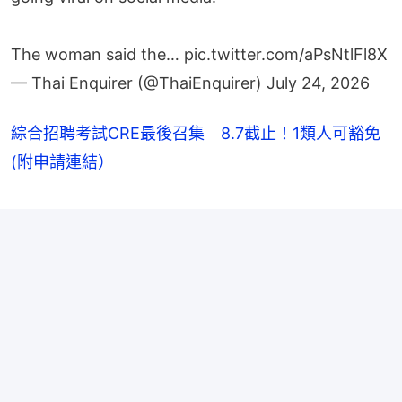
The woman said the…
pic.twitter.com/aPsNtlFl8X
— Thai Enquirer (@ThaiEnquirer)
July 24, 2026
綜合招聘考試CRE最後召集 8.7截止！1類人可豁免
(附申請連結）