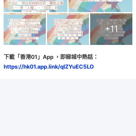
+
11
下載「香港01」App ，即睇城中熱話：
https://hk01.app.link/qIZYuEC5LO