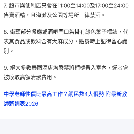
售賣酒精，且海灘及公園等場所一律禁酒。
8. 街頭部分餐廳或酒吧門口若掛有綠色葉子標誌，代
表其食品或飲料含有大麻成分，點餐時上記得留心識
別。
9. 絕大多數泰國酒店均嚴禁將榴槤帶入室內，違者會
被收取高額清潔費用。
中學老師性價比最高工作？網民數4大優勢 附最新教
師薪酬表2026