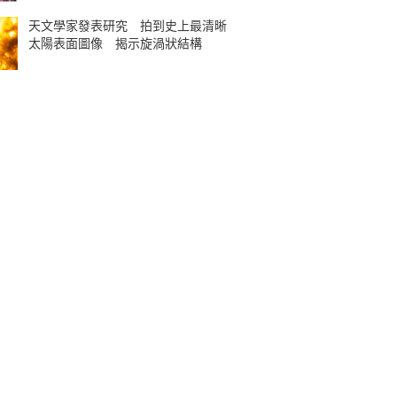
天文學家發表研究 拍到史上最清晰
太陽表面圖像 揭示旋渦狀結構