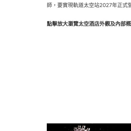
師，要實現軌道太空站2027年正式
點擊放大瀏覽太空酒店外觀及內部