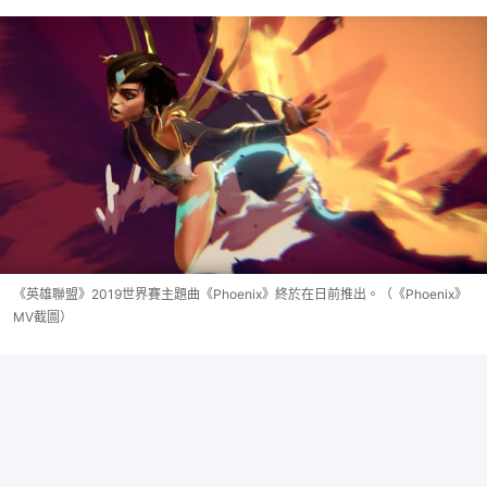
《英雄聯盟》2019世界賽主題曲《Phoenix》終於在日前推出。（《Phoenix》
MV截圖）