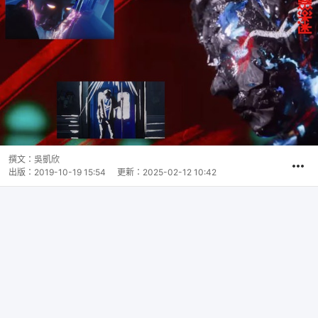
撰文：
吳凱欣
出版：
2019-10-19 15:54
更新：
2025-02-12 10:42