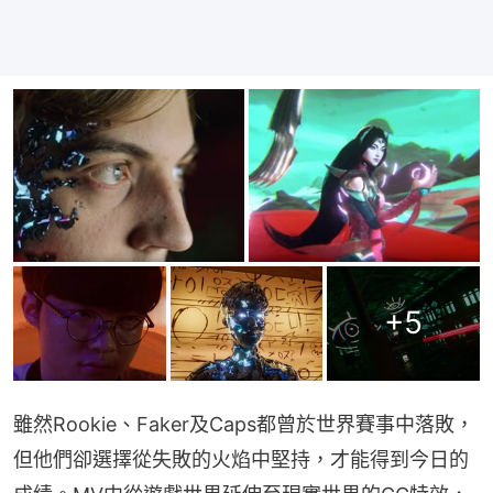
+
5
雖然Rookie、Faker及Caps都曾於世界賽事中落敗，
但他們卻選擇從失敗的火焰中堅持，才能得到今日的