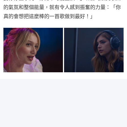
的氣氛和整個能量，就有令人感到振奮的力量：「你
真的會想把這麼棒的一首歌做到最好！」