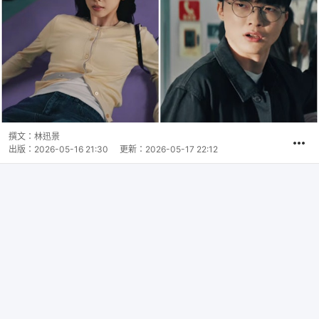
撰文：
林迅景
出版：
2026-05-16 21:30
更新：
2026-05-17 22:12