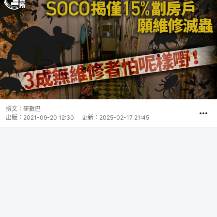
撰文：
研數巴
出版：
2021-09-20 12:30
更新：
2025-02-17 21:45