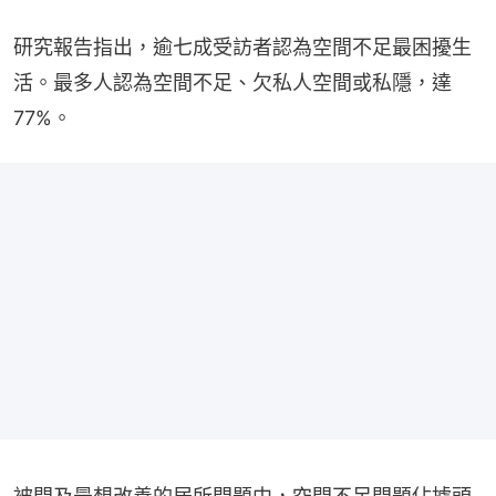
研究報告指出，逾七成受訪者認為空間不足最困擾生
活。最多人認為空間不足、欠私人空間或私隱，達
77%。