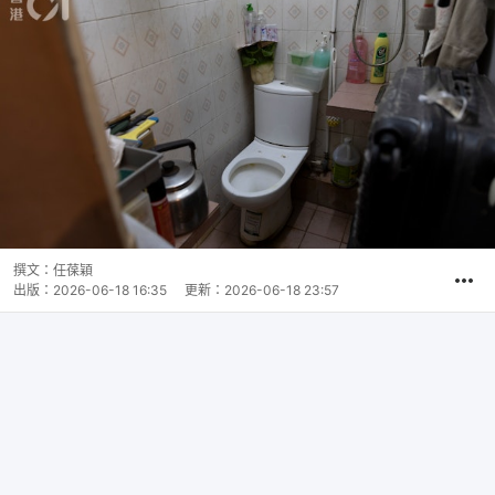
撰文：
任葆穎
出版：
2026-06-18 16:35
更新：
2026-06-18 23:57