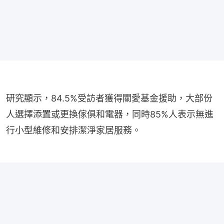
研究顯示，84.5%受訪者獲得關愛基金援助，大部份
人選擇添置或更換傢俱和電器，同時85%人表示無進
行小型維修和安排潔淨家居服務。