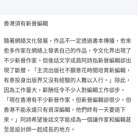
香港須有新晉編輯
隨著網絡文化發展，作品不一定透過書本傳播，愈來
愈多作家在網絡上發表自己的作品，令文化界出現了
不少新晉作家。但後話文字成員阿詩指新晉編輯卻出
現了斷層，「主流出版社不願意花時間培育新編輯，
有意投身出版界又沒有經驗的人難以入行。」除此，
因為工作量大，薪酬低令不少人對編輯工作卻步。
「現在香港有不少新晉作家，但新晉編輯卻很少。但
香港不能永遠只有資深編輯，他們終有一天要退下
來。」阿詩希望後話文字能成為一個讓作家和編輯甚
至是設計師一起成長的地方。