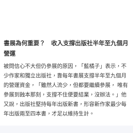
書展為何重要？ 收入支撐出版社半年至九個月
營運
被問信心不大但仍參展的原因，「藍橘子」表示，不
少作家和獨立出版社，靠每年書展支撐半年至九個月
的營運資金，「雖然人流少，但都要繼續參展， 唯有
參展到蝕本那刻，支撐不住便要結業，沒辦法。」他
又說，出版社堅持每年出版新書，形容新作家最少每
年出版兩至四本書，才足以維持生計。