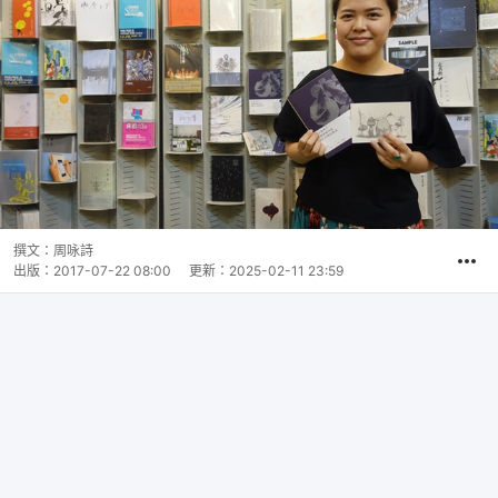
撰文：
周咏詩
出版：
2017-07-22 08:00
更新：
2025-02-11 23:59