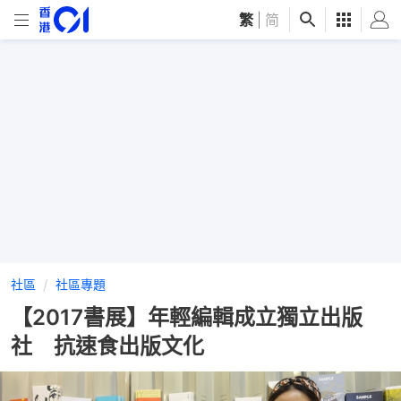
繁
|
简
社區
社區專題
【2017書展】年輕編輯成立獨立出版
社 抗速食出版文化