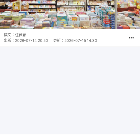
撰文：
任葆穎
出版：
2026-07-14 20:50
更新：
2026-07-15 14:30