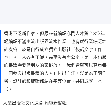
香港不乏新作家，但原來新編輯亦鬧人才荒？3位年
輕編輯不滿主流出版界流水作業，也有感行業缺乏培
訓機會，於是自行成立獨立出版社「後話文字工作
室」。三人各有正職，甚至沒有辦公室，第一本出版
的書籍需要借朋友的家擺放。「我們希望可以尊重每
一個參與出版書籍的人。」付出血汗，就是為了讓作
者、設計師和編輯都站在平等位置，共同成就一本
書。
大型出版社文化速食 難容新編輯