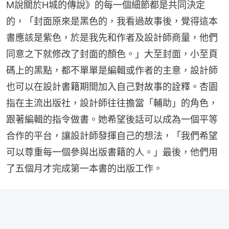
M說關於H城的傳說》的每一個細節都是共同決定
的，「封面原來是黑色的，我看過故事後，覺得這本
書應該是紫色，於是我先和作者及設計師商量，他們
同意之下就修改了封面的顏色。」大至封面，小至頁
碼上的黑點，都不單單是編輯或作者的主意，設計師
也可以在設計書籍期間加入自己對故事的詮釋。杏園
指在主流出版社，設計師往往擔當「輔助」的角色，
跟著編輯的指令做書。她希望後話可以成為一個平等
合作的平台，讓設計師發揮自己的想法，「我們希望
可以尊重每一個參與出版書籍的人。」最後，他們用
了五個月才完成第一本書的出版工作。