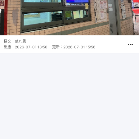
撰文：
陳巧恩
出版：
2026-07-01 13:56
更新：
2026-07-01 15:56