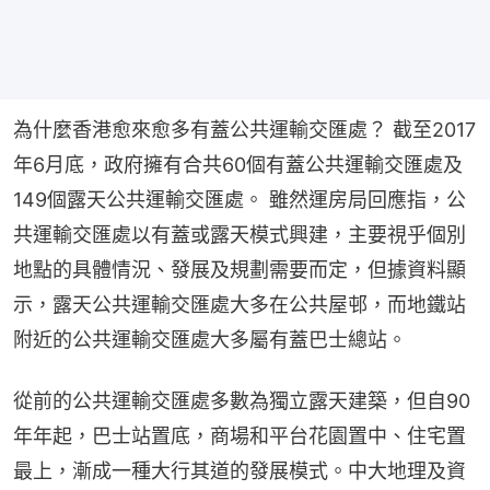
為什麼香港愈來愈多有蓋公共運輸交匯處？ 截至2017
年6月底，政府擁有合共60個有蓋公共運輸交匯處及
149個露天公共運輸交匯處。 雖然運房局回應指，公
共運輸交匯處以有蓋或露天模式興建，主要視乎個別
地點的具體情況、發展及規劃需要而定，但據資料顯
示，露天公共運輸交匯處大多在公共屋邨，而地鐵站
附近的公共運輸交匯處大多屬有蓋巴士總站。
從前的公共運輸交匯處多數為獨立露天建築，但自90
年年起，巴士站置底，商場和平台花園置中、住宅置
最上，漸成一種大行其道的發展模式。中大地理及資