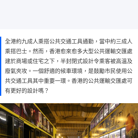
全港約九成人乘搭公共交通工具通勤，當中約三成人
乘搭巴士。然而，香港愈來愈多大型公共運輸交匯處
建於商場或住宅之下，半封閉式設計令乘客被高溫及
廢氣夾攻。一個舒適的候車環境，是鼓勵市民使用公
共交通工具其中重要一環。香港的公共運輸交匯處可
有更好的設計嗎？