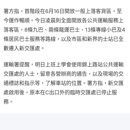
署方指，首階段在6月16日開放一般上落客貨區，至
今運作暢順。今日凌晨則全面開放各公共運輸服務上
落客區，8條九巴、兩條龍運巴士、13條專線小巴及4
條居民巴士服務等路線，以及市區和新界的士站已全
數遷入新交匯處。
運輸署提醒，明日上班上學會使用錦上路站公共運輸
交匯處的人士，留意各營辦商的通告，以及現場的交
通標誌和指示等，了解車站的位置。署方指，新交匯
處啟用後，原本在C出口外的臨時交匯處已停止服
務。