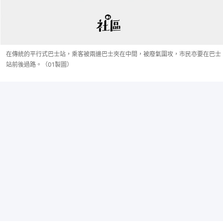
在傳統的平行式巴士站，乘客被兩邊巴士夾在中間，被廢氣圍攻，市民亦要在巴士
站前後過路。（01製圖）