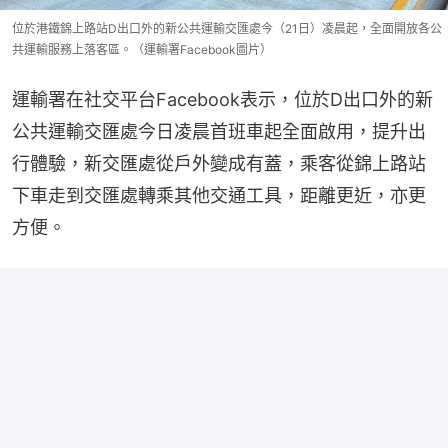
位於港鐵錦上路站D出口外的新公共運輸交匯處今（21日）凌晨起，全面開放各公
共運輸服務上落客區。（運輸署Facebook圖片）
運輸署在社交平台Facebook表示，位於D出口外的新
公共運輸交匯處今日凌晨首班車起全面啟用，提升出
行體驗，新交匯處從戶外變成有蓋，乘客從錦上路站
下車走到交匯處轉乘其他交通工具，距離更近，亦更
方便。