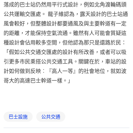
落成的巴士站仍然用平行式設計，例如北角渡輪碼頭
公共運輸交匯處。 龍子維認為，露天設計的巴士站通
風會較好，但整體設計都要通風及與主要幹道有一定
的距離，才能保持空氣流通。雖然有人可能會質疑這
種設計會佔用較多空間，但他認為那只是還路於民：
「假如公共交通交匯處的設計有所改善，或者可以吸
引更多市民乘搭公共交通工具。關鍵在於，車站的設
計如何做到反映︰『高人一等』的社會地位，就如波
哥大的高速巴士幹道一樣。」
巴士設施
公共交通