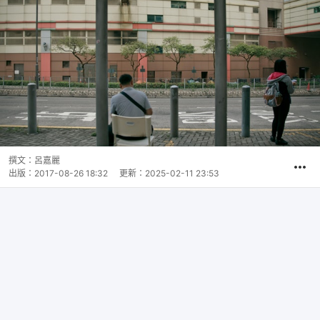
撰文：
呂嘉麗
出版：
2017-08-26 18:32
更新：
2025-02-11 23:53