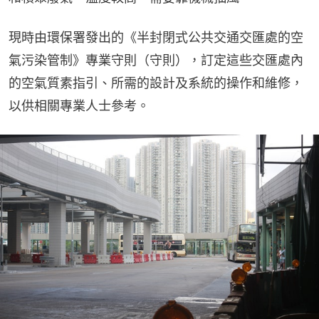
現時由環保署發出的《半封閉式公共交通交匯處的空
氣污染管制》專業守則（守則），訂定這些交匯處內
的空氣質素指引、所需的設計及系統的操作和維修，
以供相關專業人士參考。