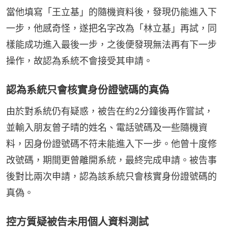
當他填寫「王立基」的隨機資料後，發現仍能進入下
一步，他感奇怪，遂把名字改為「林立基」再試，同
樣能成功進入最後一步，之後便發現無法再有下一步
操作，故認為系統不會接受其申請。
認為系統只會核實身份證號碼的真偽
由於對系統仍有疑惑，被告在約2分鐘後再作嘗試，
並輸入朋友曾子晴的姓名、電話號碼及一些隨機資
料，因身份證號碼不符未能進入下一步。他曾十度修
改號碼，期間更曾離開系統，最終完成申請。被告事
後對比兩次申請，認為該系統只會核實身份證號碼的
真偽。
控方質疑被告未用個人資料測試