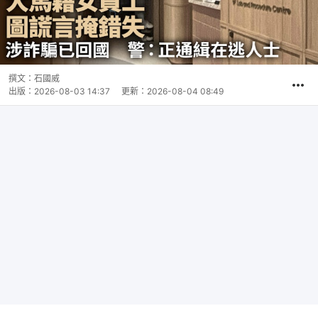
撰文：
石國威
出版：
2026-08-03 14:37
更新：
2026-08-04 08:49