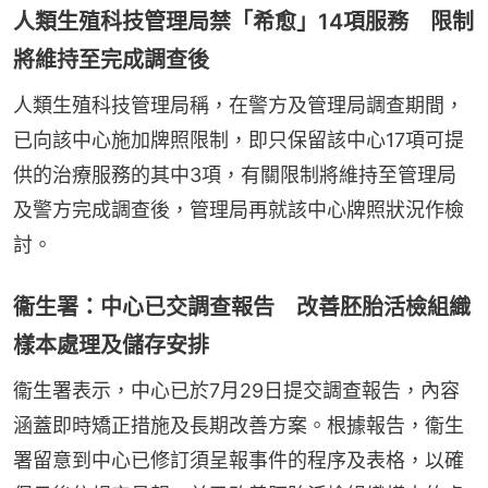
人類生殖科技管理局禁「希愈」14項服務 限制
將維持至完成調查後
人類生殖科技管理局稱，在警方及管理局調查期間，
已向該中心施加牌照限制，即只保留該中心17項可提
供的治療服務的其中3項，有關限制將維持至管理局
及警方完成調查後，管理局再就該中心牌照狀況作檢
討。
衞生署：中心已交調查報告 改善胚胎活檢組織
樣本處理及儲存安排
衞生署表示，中心已於7月29日提交調查報告，內容
涵蓋即時矯正措施及長期改善方案。根據報告，衞生
署留意到中心已修訂須呈報事件的程序及表格，以確