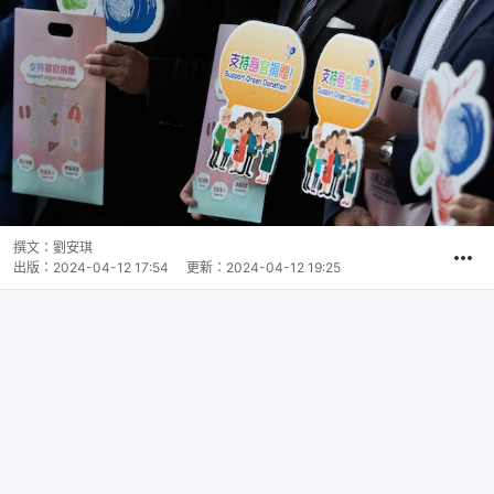
撰文：
劉安琪
出版：
2024-04-12 17:54
更新：
2024-04-12 19:25