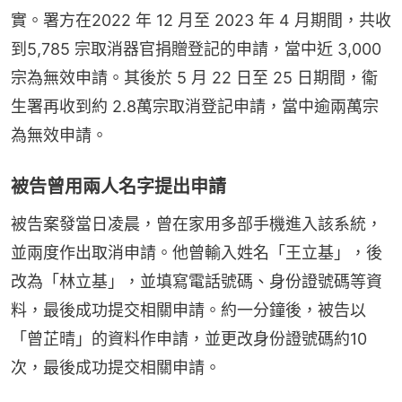
實。署方在2022 年 12 月至 2023 年 4 月期間，共收
到5,785 宗取消器官捐贈登記的申請，當中近 3,000 
宗為無效申請。其後於 5 月 22 日至 25 日期間，衞
生署再收到約 2.8萬宗取消登記申請，當中逾兩萬宗
為無效申請。
被告曾用兩人名字提出申請
被告案發當日凌晨，曾在家用多部手機進入該系統，
並兩度作出取消申請。他曾輸入姓名「王立基」，後
改為「林立基」，並填寫電話號碼、身份證號碼等資
料，最後成功提交相關申請。約一分鐘後，被告以
「曾芷晴」的資料作申請，並更改身份證號碼約10
次，最後成功提交相關申請。