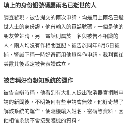
填上的身份證號碼屬兩名已逝世的人
調查發現，被告提交的兩次申請，均是用上兩名已逝
世人士的身份證，他曾輸入的電話號碼，一個是他的
朋友曾芷晴，另一電話則屬於一名與被告不相識的
人。兩人均沒有作相關登記。被告於同年6月5日被
捕，警誡下稱一時好奇而用他資料作申請。裁判官崔
美霞其後裁定被告表證成立。
被告稱好奇想知系統的運作
被告自辯時稱，他看到有大批人提出取消器官捐贈申
請的新聞後，不明為何有些申請會無效，他好奇想了
解該系統的運作，便隨機輸入姓名、密碼等資料，因
他相信系統不會接受隨機的資料。