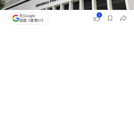
2
在Google
追蹤《香港01》
撰文：
韋景全
出版：
2026-07-08 22:52
更新：
2026-07-08 22:52