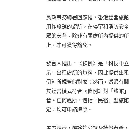
民政事務總署回應指，香港經營旅館
用作旅館的處所，在樓宇和消防安全
眾的安全。除非有關處所內提供的所
上，才可獲得豁免。
發言人指出，《條例》是「科技中立
示」出租處所的資料，因此提供出租
例》所規管的對象；然而，透過有關
其經營模式符合《條例》對「旅館」
營。任何處所，包括「民宿」型旅館
定，均可申請牌照。
署方表示，經諮詢公眾及持份者後，