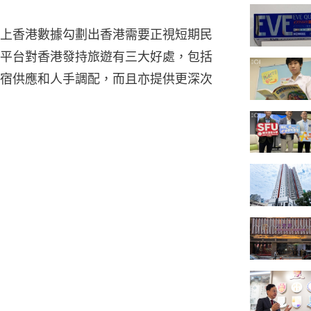
上香港數據勾劃出香港需要正視短期民
平台對香港發持旅遊有三大好處，包括
宿供應和人手調配，而且亦提供更深次