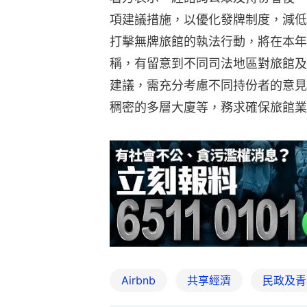
項建議措施，以優化發牌制度，減低
打擊無牌旅館的執法行動，將在本年
稱，有留意到不同司法地區對旅館及
建議，需充分考慮不同持份者的意見
稠密的多層大廈等，務求確保旅館業
Airbnb
共享經濟
民政及青