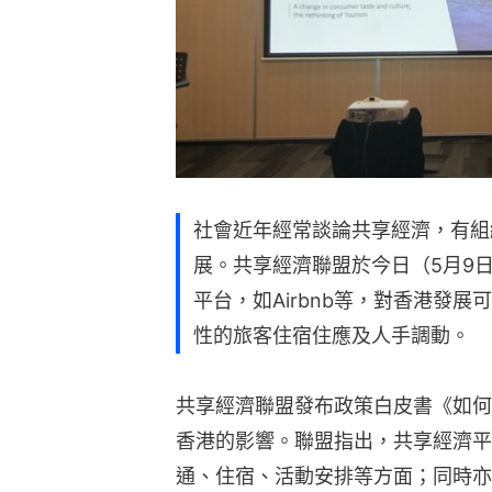
社會近年經常談論共享經濟，有組
展。共享經濟聯盟於今日（5月9
平台，如Airbnb等，對香港發
性的旅客住宿住應及人手調動。
共享經濟聯盟發布政策白皮書《如何
香港的影響。聯盟指出，共享經濟平
通、住宿、活動安排等方面；同時亦