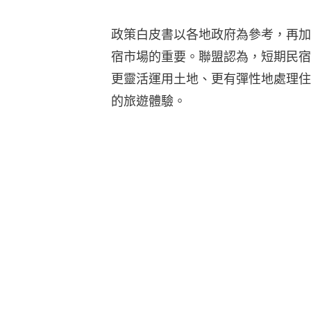
政策白皮書以各地政府為參考，再加
宿市場的重要。聯盟認為，短期民宿
更靈活運用土地、更有彈性地處理住
的旅遊體驗。