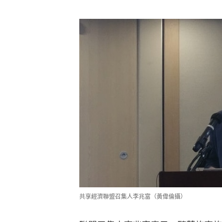
共享經濟聯盟召集人李兆富（黃偉倫攝）